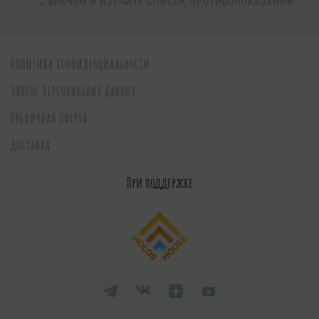
С ВРАЧОМ И ИЗУЧИТЕ СПИСОК ПРОТИВОПОКАЗАНИЙ.
ПОЛИТИКА КОНФИДЕНЦИАЛЬНОСТИ
ЗАПРОС ПЕРСОНАЛЬНЫХ ДАННЫХ
ПУБЛИЧНАЯ ОФЕРТА
ДОСТАВКА
При поддержке