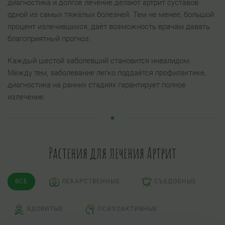
диагностика и долгое лечение делают артрит суставов
одной из самых тяжёлых болезней. Тем не менее, большой
процент излечившихся, даёт возможность врачам давать
благоприятный прогноз.
Каждый шестой заболевший становится инвалидом.
Между тем, заболевание легко поддаётся профилактике,
диагностика на ранних стадиях гарантирует полное
излечение.
Растения для лечения Артрит
ВСЕ
ЛЕКАРСТВЕННЫЕ
СЪЕДОБНЫЕ
ЯДОВИТЫЕ
ПСИХОАКТИВНЫЕ