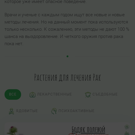
которое уже имеет опасное поведение.
Врачи и ученые с каждым годом ищут все новые и новые
методы лечения. Но на данный момент пока используются
только несколько. К сожалению, эти методы не дают 100 %
шанса на выздоровление. И четкого оружия против рака
пока нет.
Растения для лечения Рак
ВСЕ
ЛЕКАРСТВЕННЫЕ
СЪЕДОБНЫЕ
ЯДОВИТЫЕ
ПСИХОАКТИВНЫЕ
Бодяк полевой