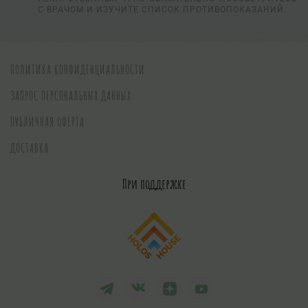
С ВРАЧОМ И ИЗУЧИТЕ СПИСОК ПРОТИВОПОКАЗАНИЙ.
ПОЛИТИКА КОНФИДЕНЦИАЛЬНОСТИ
ЗАПРОС ПЕРСОНАЛЬНЫХ ДАННЫХ
ПУБЛИЧНАЯ ОФЕРТА
ДОСТАВКА
При поддержке