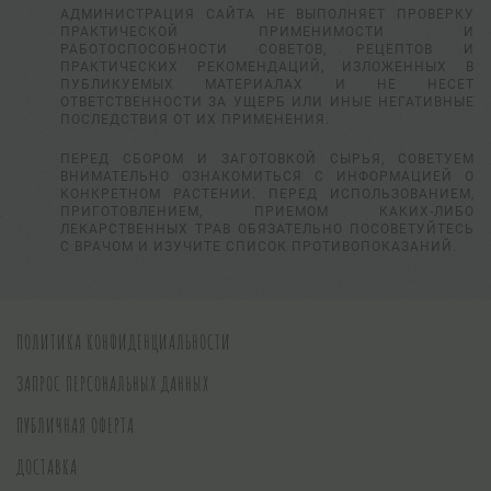
АДМИНИСТРАЦИЯ САЙТА НЕ ВЫПОЛНЯЕТ ПРОВЕРКУ
ПРАКТИЧЕСКОЙ ПРИМЕНИМОСТИ И
РАБОТОСПОСОБНОСТИ СОВЕТОВ, РЕЦЕПТОВ И
ПРАКТИЧЕСКИХ РЕКОМЕНДАЦИЙ, ИЗЛОЖЕННЫХ В
ПУБЛИКУЕМЫХ МАТЕРИАЛАХ И НЕ НЕСЕТ
ОТВЕТСТВЕННОСТИ ЗА УЩЕРБ ИЛИ ИНЫЕ НЕГАТИВНЫЕ
ПОСЛЕДСТВИЯ ОТ ИХ ПРИМЕНЕНИЯ.
ПЕРЕД СБОРОМ И ЗАГОТОВКОЙ СЫРЬЯ, СОВЕТУЕМ
ВНИМАТЕЛЬНО ОЗНАКОМИТЬСЯ С ИНФОРМАЦИЕЙ О
КОНКРЕТНОМ РАСТЕНИИ. ПЕРЕД ИСПОЛЬЗОВАНИЕМ,
ПРИГОТОВЛЕНИЕМ, ПРИЕМОМ КАКИХ-ЛИБО
ЛЕКАРСТВЕННЫХ ТРАВ ОБЯЗАТЕЛЬНО ПОСОВЕТУЙТЕСЬ
С ВРАЧОМ И ИЗУЧИТЕ СПИСОК ПРОТИВОПОКАЗАНИЙ.
ПОЛИТИКА КОНФИДЕНЦИАЛЬНОСТИ
ЗАПРОС ПЕРСОНАЛЬНЫХ ДАННЫХ
ПУБЛИЧНАЯ ОФЕРТА
ДОСТАВКА