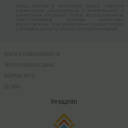
ПЕРЕД СБОРОМ И ЗАГОТОВКОЙ СЫРЬЯ, СОВЕТУЕМ
ВНИМАТЕЛЬНО ОЗНАКОМИТЬСЯ С ИНФОРМАЦИЕЙ О
КОНКРЕТНОМ РАСТЕНИИ. ПЕРЕД ИСПОЛЬЗОВАНИЕМ,
ПРИГОТОВЛЕНИЕМ, ПРИЕМОМ КАКИХ-ЛИБО
ЛЕКАРСТВЕННЫХ ТРАВ ОБЯЗАТЕЛЬНО ПОСОВЕТУЙТЕСЬ
С ВРАЧОМ И ИЗУЧИТЕ СПИСОК ПРОТИВОПОКАЗАНИЙ.
ПОЛИТИКА КОНФИДЕНЦИАЛЬНОСТИ
ЗАПРОС ПЕРСОНАЛЬНЫХ ДАННЫХ
ПУБЛИЧНАЯ ОФЕРТА
ДОСТАВКА
При поддержке