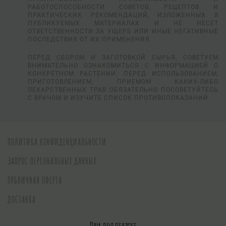
РАБОТОСПОСОБНОСТИ СОВЕТОВ, РЕЦЕПТОВ И
ПРАКТИЧЕСКИХ РЕКОМЕНДАЦИЙ, ИЗЛОЖЕННЫХ В
ПУБЛИКУЕМЫХ МАТЕРИАЛАХ И НЕ НЕСЕТ
ОТВЕТСТВЕННОСТИ ЗА УЩЕРБ ИЛИ ИНЫЕ НЕГАТИВНЫЕ
ПОСЛЕДСТВИЯ ОТ ИХ ПРИМЕНЕНИЯ.
ПЕРЕД СБОРОМ И ЗАГОТОВКОЙ СЫРЬЯ, СОВЕТУЕМ
ВНИМАТЕЛЬНО ОЗНАКОМИТЬСЯ С ИНФОРМАЦИЕЙ О
КОНКРЕТНОМ РАСТЕНИИ. ПЕРЕД ИСПОЛЬЗОВАНИЕМ,
ПРИГОТОВЛЕНИЕМ, ПРИЕМОМ КАКИХ-ЛИБО
ЛЕКАРСТВЕННЫХ ТРАВ ОБЯЗАТЕЛЬНО ПОСОВЕТУЙТЕСЬ
С ВРАЧОМ И ИЗУЧИТЕ СПИСОК ПРОТИВОПОКАЗАНИЙ.
ПОЛИТИКА КОНФИДЕНЦИАЛЬНОСТИ
ЗАПРОС ПЕРСОНАЛЬНЫХ ДАННЫХ
ПУБЛИЧНАЯ ОФЕРТА
ДОСТАВКА
При поддержке