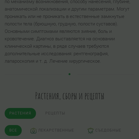
по механизму возникновения, способу нанесения, глубине,
анатомической локализации и другим параметрам. Могут
проникать или не проникать в естественные замкнутые
полости тела (брюшную, грудную, полости суставов).
Основными симптомами являются зияние, боль и
кровотечение. Диагноз выставляется на основании
клинической картины, в ряде случаев требуются
дополнительные исследования: рентгенография,
лапароскопия и т. д. Лечение хирургическое.
Растения, сборы и рецепты
РАСТЕНИЯ
РЕЦЕПТЫ
ВСЕ
ЛЕКАРСТВЕННЫЕ
СЪЕДОБНЫЕ