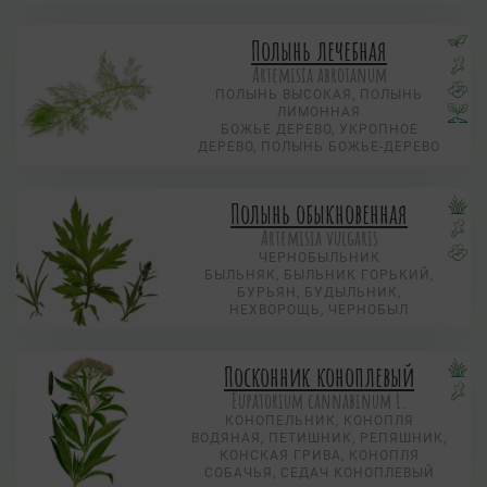
Полынь лечебная
Artemisia abrotanum
ПОЛЫНЬ ВЫСОКАЯ, ПОЛЫНЬ
ЛИМОННАЯ
БОЖЬЕ ДЕРЕВО, УКРОПНОЕ
ДЕРЕВО, ПОЛЫНЬ БОЖЬЕ-ДЕРЕВО
Полынь обыкновенная
Artemisia vulgaris
ЧЕРНОБЫЛЬНИК
БЫЛЬНЯК, БЫЛЬНИК ГОРЬКИЙ,
БУРЬЯН, БУДЫЛЬНИК,
НЕХВОРОЩЬ, ЧЕРНОБЫЛ
Посконник коноплевый
Eupatorium cannabinum L.
КОНОПЕЛЬНИК, КОНОПЛЯ
ВОДЯНАЯ, ПЕТИШНИК, РЕПЯШНИК,
КОНСКАЯ ГРИВА, КОНОПЛЯ
СОБАЧЬЯ, СЕДАЧ КОНОПЛЕВЫЙ