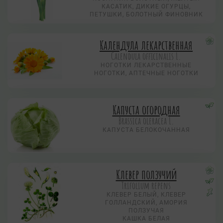
КАСАТИК, ДИКИЕ ОГУРЦЫ,
ПЕТУШКИ, БОЛОТНЫЙ ФИНОВНИК
Календула лекарственная
Calendula officinalis L.
НОГОТКИ ЛЕКАРСТВЕННЫЕ
НОГОТКИ, АПТЕЧНЫЕ НОГОТКИ
Капуста огородная
Brassica oleracea L.
КАПУСТА БЕЛОКОЧАННАЯ
Клевер ползучий
Trifolium repens
КЛЕВЕР БЕЛЫЙ, КЛЕВЕР
ГОЛЛАНДСКИЙ, АМОРИЯ
ПОЛЗУЧАЯ
КАШКА БЕЛАЯ