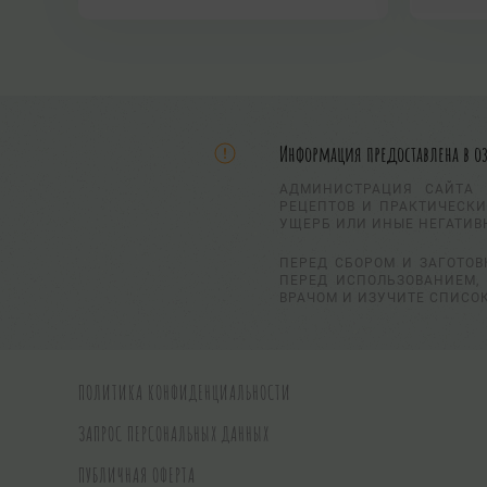
Информация предоставлена в о
АДМИНИСТРАЦИЯ САЙТА 
РЕЦЕПТОВ И ПРАКТИЧЕСКИ
УЩЕРБ ИЛИ ИНЫЕ НЕГАТИВ
ПЕРЕД СБОРОМ И ЗАГОТОВ
ПЕРЕД ИСПОЛЬЗОВАНИЕМ, 
ВРАЧОМ И ИЗУЧИТЕ СПИСО
ПОЛИТИКА КОНФИДЕНЦИАЛЬНОСТИ
ЗАПРОС ПЕРСОНАЛЬНЫХ ДАННЫХ
ПУБЛИЧНАЯ ОФЕРТА