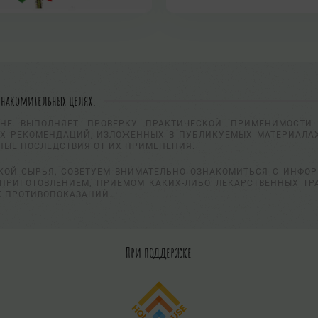
знакомительных целях.
НЕ ВЫПОЛНЯЕТ ПРОВЕРКУ ПРАКТИЧЕСКОЙ ПРИМЕНИМОСТИ 
Х РЕКОМЕНДАЦИЙ, ИЗЛОЖЕННЫХ В ПУБЛИКУЕМЫХ МАТЕРИАЛАХ
НЫЕ ПОСЛЕДСТВИЯ ОТ ИХ ПРИМЕНЕНИЯ.
КОЙ СЫРЬЯ, СОВЕТУЕМ ВНИМАТЕЛЬНО ОЗНАКОМИТЬСЯ С ИНФО
ПРИГОТОВЛЕНИЕМ, ПРИЕМОМ КАКИХ-ЛИБО ЛЕКАРСТВЕННЫХ ТР
К ПРОТИВОПОКАЗАНИЙ.
При поддержке