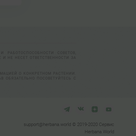
И РАБОТОСПОСОБНОСТИ СОВЕТОВ,
 И НЕ НЕСЕТ ОТВЕТСТВЕННОСТИ ЗА
РМАЦИЕЙ О КОНКРЕТНОМ РАСТЕНИИ.
АВ ОБЯЗАТЕЛЬНО ПОСОВЕТУЙТЕСЬ С
support@herbana.world © 2019-2020 Сервис
Herbana.World