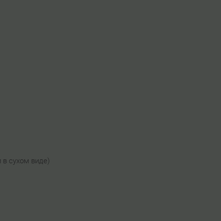
и в сухом виде)