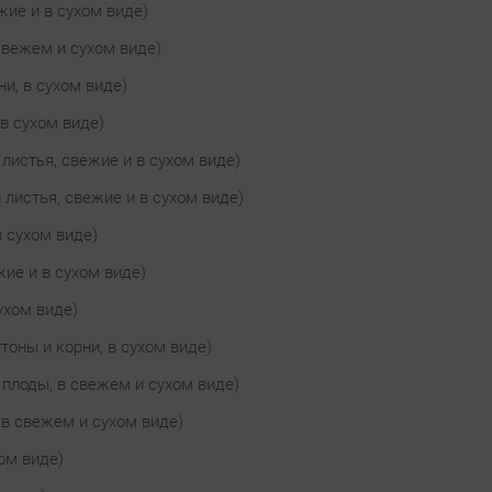
жие и в сухом виде)
 свежем и сухом виде)
ни, в сухом виде)
 в сухом виде)
 листья, свежие и в сухом виде)
 листья, свежие и в сухом виде)
в сухом виде)
жие и в сухом виде)
сухом виде)
тоны и корни, в сухом виде)
 плоды, в свежем и сухом виде)
 в свежем и сухом виде)
хом виде)