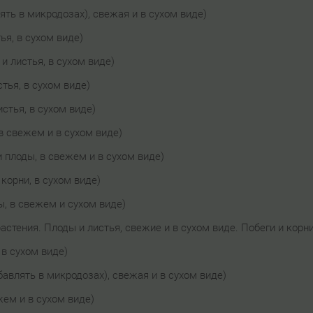
ять в микродозах), свежая и в сухом виде)
ья, в сухом виде)
 и листья, в сухом виде)
стья, в сухом виде)
истья, в сухом виде)
в свежем и в сухом виде)
и плоды, в свежем и в сухом виде)
 корни, в сухом виде)
ы, в свежем и сухом виде)
растения. Плоды и листья, свежие и в сухом виде. Побеги и корн
 в сухом виде)
бавлять в микродозах), свежая и в сухом виде)
жем и в сухом виде)