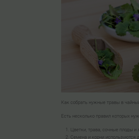
Как собрать нужные травы в чайный
Есть несколько правил которых ну
Цветки, трава, сочные плоды и 
Семена и корни используются д