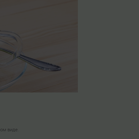
ном виде.