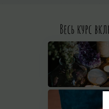
Весь курс вк