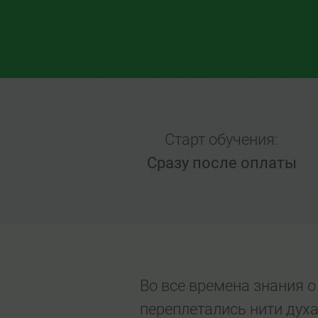
Старт обучения:
Сразу после оплаты
Во все времена знания о
переплетались нити духа