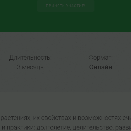
ПРИНЯТЬ УЧАСТИЕ!
Длительность:
Формат:
3 месяца
Онлайн
 растениях, их свойствах и возможностях сч
 и практики: долголетие, целительство, раз