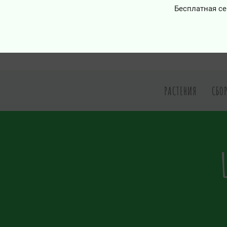
Бесплатная се
РАСТЕНИЯ
СБО