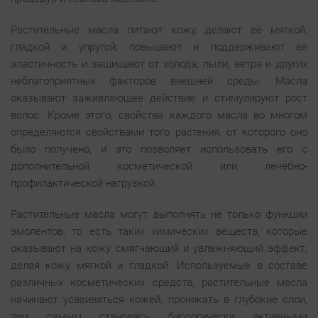
Растительные масла питают кожу, делают её мягкой,
гладкой и упругой, повышают и поддерживают её
эластичность и защищают от холода, пыли, ветра и других
неблагоприятных факторов внешней среды. Масла
оказывают заживляющее действие и стимулируют рост
волос. Кроме этого, свойства каждого масла во многом
определяются свойствами того растения, от которого оно
было получено, и это позволяет использовать его с
дополнительной косметической или лечебно-
профилактической нагрузкой.
Растительные масла могут выполнять не только функции
эмолентов, то есть таких химических веществ, которые
оказывают на кожу смягчающий и увлажняющий эффект,
делая кожу мягкой и гладкой. Используемые в составе
различных косметических средств, растительные масла
начинают усваиваться кожей, проникать в глубокие слои,
тем самым становясь биологически активными