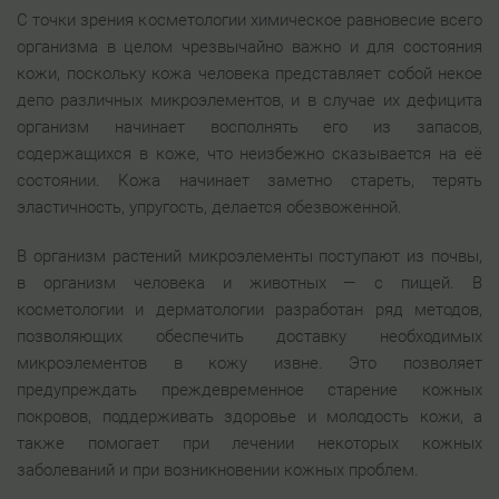
С точки зрения косметологии химическое равновесие всего
организма в целом чрезвычайно важно и для состояния
кожи, поскольку кожа человека представляет собой некое
депо различных микроэлементов, и в случае их дефицита
организм начинает восполнять его из запасов,
содержащихся в коже, что неизбежно сказывается на её
состоянии. Кожа начинает заметно стареть, терять
эластичность, упругость, делается обезвоженной.
В организм растений микроэлементы поступают из почвы,
в организм человека и животных — с пищей. В
косметологии и дерматологии разработан ряд методов,
позволяющих обеспечить доставку необходимых
микроэлементов в кожу извне. Это позволяет
предупреждать преждевременное старение кожных
покровов, поддерживать здоровье и молодость кожи, а
также помогает при лечении некоторых кожных
заболеваний и при возникновении кожных проблем.