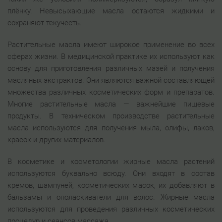
плёнку. Невысыхающие масла остаются жидкими и
сохраняют текучесть.
Растительные масла имеют широкое применение во всех
сферах жизни. В медицинской практике их используют как
основу для приготовления различных мазей и получения
масляных экстрактов. Они являются важной составляющей
множества различных косметических форм и препаратов.
Многие растительные масла — важнейшие пищевые
продукты. В техническом производстве растительные
масла используются для получения мыла, олифы, лаков,
красок и других материалов.
В косметике и косметологии жирные масла растений
используются буквально всюду. Они входят в состав
кремов, шампуней, косметических масок, их добавляют в
бальзамы и ополаскиватели для волос. Жирные масла
используются для проведения различных косметических
процедур и сеансов массажа.