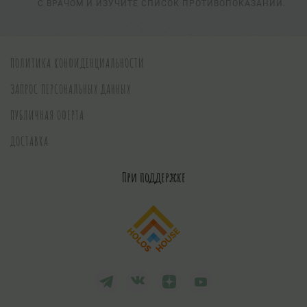
С ВРАЧОМ И ИЗУЧИТЕ СПИСОК ПРОТИВОПОКАЗАНИЙ.
ПОЛИТИКА КОНФИДЕНЦИАЛЬНОСТИ
ЗАПРОС ПЕРСОНАЛЬНЫХ ДАННЫХ
ПУБЛИЧНАЯ ОФЕРТА
ДОСТАВКА
При поддержке