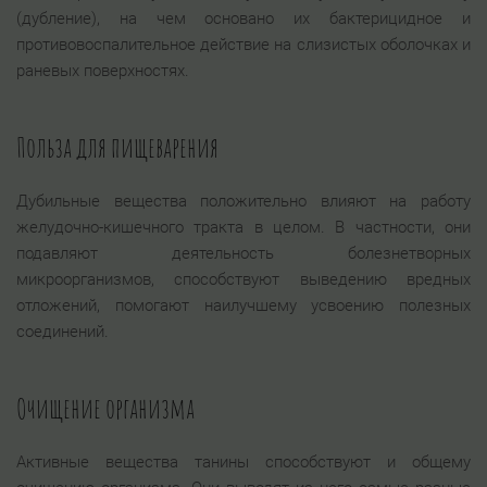
(дубление), на чем основано их бактерицидное и
противовоспалительное действие на слизистых оболочках и
раневых поверхностях.
Польза для пищеварения
Дубильные вещества положительно влияют на работу
желудочно-кишечного тракта в целом. В частности, они
подавляют деятельность болезнетворных
микроорганизмов, способствуют выведению вредных
отложений, помогают наилучшему усвоению полезных
соединений.
Очищение организма
Активные вещества танины способствуют и общему