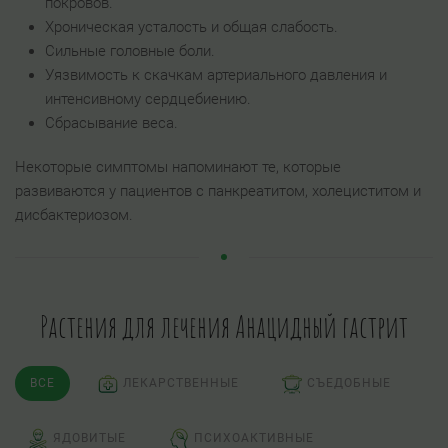
покровов.
Хроническая усталость и общая слабость.
Сильные головные боли.
Уязвимость к скачкам артериального давления и
интенсивному сердцебиению.
Сбрасывание веса.
Некоторые симптомы напоминают те, которые
развиваются у пациентов с панкреатитом, холециститом и
дисбактериозом.
Растения для лечения Анацидный гастрит
ВСЕ
ЛЕКАРСТВЕННЫЕ
СЪЕДОБНЫЕ
ЯДОВИТЫЕ
ПСИХОАКТИВНЫЕ