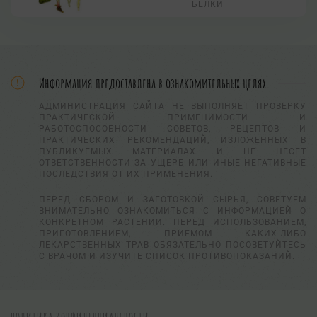
БЕЛКИ
Информация предоставлена в ознакомительных целях.
АДМИНИСТРАЦИЯ САЙТА НЕ ВЫПОЛНЯЕТ ПРОВЕРКУ
ПРАКТИЧЕСКОЙ ПРИМЕНИМОСТИ И
РАБОТОСПОСОБНОСТИ СОВЕТОВ, РЕЦЕПТОВ И
ПРАКТИЧЕСКИХ РЕКОМЕНДАЦИЙ, ИЗЛОЖЕННЫХ В
ПУБЛИКУЕМЫХ МАТЕРИАЛАХ И НЕ НЕСЕТ
ОТВЕТСТВЕННОСТИ ЗА УЩЕРБ ИЛИ ИНЫЕ НЕГАТИВНЫЕ
ПОСЛЕДСТВИЯ ОТ ИХ ПРИМЕНЕНИЯ.
ПЕРЕД СБОРОМ И ЗАГОТОВКОЙ СЫРЬЯ, СОВЕТУЕМ
ВНИМАТЕЛЬНО ОЗНАКОМИТЬСЯ С ИНФОРМАЦИЕЙ О
КОНКРЕТНОМ РАСТЕНИИ. ПЕРЕД ИСПОЛЬЗОВАНИЕМ,
ПРИГОТОВЛЕНИЕМ, ПРИЕМОМ КАКИХ-ЛИБО
ЛЕКАРСТВЕННЫХ ТРАВ ОБЯЗАТЕЛЬНО ПОСОВЕТУЙТЕСЬ
С ВРАЧОМ И ИЗУЧИТЕ СПИСОК ПРОТИВОПОКАЗАНИЙ.