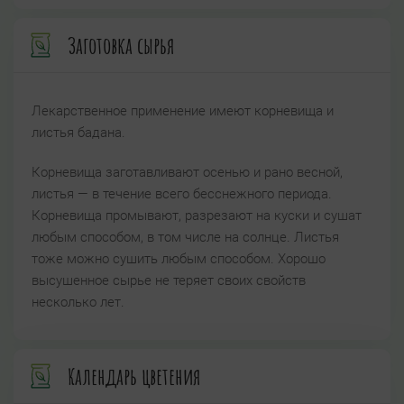
Заготовка сырья
Лекарственное применение имеют корневища и
листья бадана.
Корневища заготавливают осенью и рано весной,
листья — в течение всего бесснежного периода.
Корневища промывают, разрезают на куски и сушат
любым способом, в том числе на солнце. Листья
тоже можно сушить любым способом. Хорошо
высушенное сырье не теряет своих свойств
несколько лет.
Календарь цветения