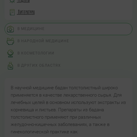
Литература
В МЕДИЦИНЕ
В НАРОДНОЙ МЕДИЦИНЕ
В КОСМЕТОЛОГИИ
В ДРУГИХ ОБЛАСТЯХ
В научной медицине бадан толстолистный широко
применяется в качестве лекарственного сырья. Для
лечебных целей в основном используют экстракты из
корневища и листьев. Препараты из бадана
толстолистного применяют при различных
желудочно-кишечных заболеваниях, а также в
гинекологической практике как