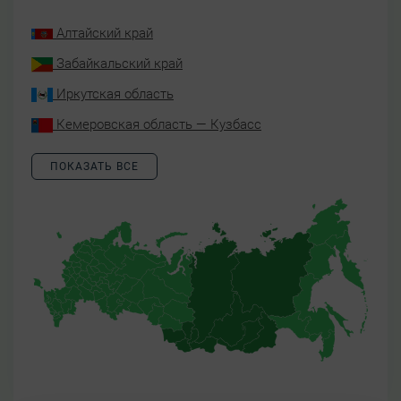
Алтайский край
Забайкальский край
Иркутская область
Кемеровская область — Кузбасс
ПОКАЗАТЬ ВСЕ