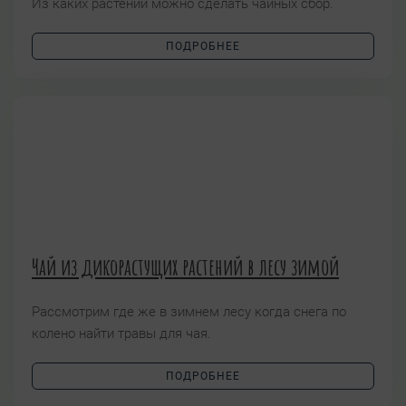
Из каких растений можно сделать чайных сбор.
ПОДРОБНЕЕ
Чай из дикорастущих растений в лесу зимой
Рассмотрим где же в зимнем лесу когда снега по
колено найти травы для чая.
ПОДРОБНЕЕ