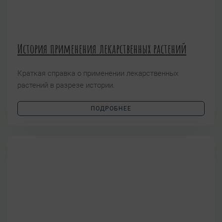
История применения лекарственных растений
Краткая справка о применении лекарственных
растений в разрезе истории.
ПОДРОБНЕЕ