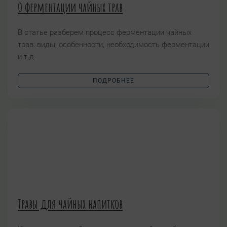
О ферментации чайных трав
В статье разберем процесс ферментации чайных
трав: виды, особенности, необходимость ферментации
и т.д.
ПОДРОБНЕЕ
Травы для чайных напитков