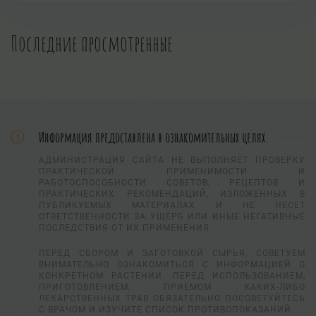
Последние просмотренные
Информация предоставлена в ознакомительных целях.
АДМИНИСТРАЦИЯ САЙТА НЕ ВЫПОЛНЯЕТ ПРОВЕРКУ
ПРАКТИЧЕСКОЙ ПРИМЕНИМОСТИ И
РАБОТОСПОСОБНОСТИ СОВЕТОВ, РЕЦЕПТОВ И
ПРАКТИЧЕСКИХ РЕКОМЕНДАЦИЙ, ИЗЛОЖЕННЫХ В
ПУБЛИКУЕМЫХ МАТЕРИАЛАХ И НЕ НЕСЕТ
ОТВЕТСТВЕННОСТИ ЗА УЩЕРБ ИЛИ ИНЫЕ НЕГАТИВНЫЕ
ПОСЛЕДСТВИЯ ОТ ИХ ПРИМЕНЕНИЯ.
ПЕРЕД СБОРОМ И ЗАГОТОВКОЙ СЫРЬЯ, СОВЕТУЕМ
ВНИМАТЕЛЬНО ОЗНАКОМИТЬСЯ С ИНФОРМАЦИЕЙ О
КОНКРЕТНОМ РАСТЕНИИ. ПЕРЕД ИСПОЛЬЗОВАНИЕМ,
ПРИГОТОВЛЕНИЕМ, ПРИЕМОМ КАКИХ-ЛИБО
ЛЕКАРСТВЕННЫХ ТРАВ ОБЯЗАТЕЛЬНО ПОСОВЕТУЙТЕСЬ
С ВРАЧОМ И ИЗУЧИТЕ СПИСОК ПРОТИВОПОКАЗАНИЙ.