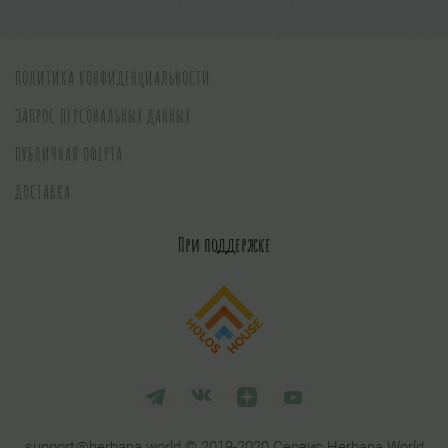
ПОЛИТИКА КОНФИДЕНЦИАЛЬНОСТИ
ЗАПРОС ПЕРСОНАЛЬНЫХ ДАННЫХ
ПУБЛИЧНАЯ ОФЕРТА
ДОСТАВКА
При поддержке
support@herbana.world © 2019-2020 Сервис Herbana.World