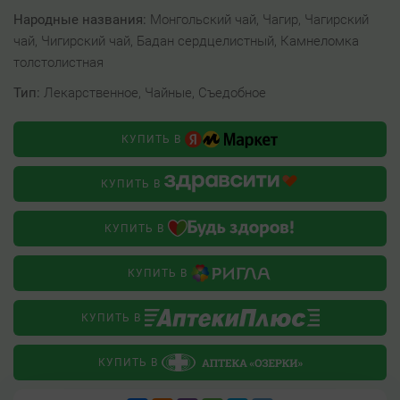
Народные названия:
Монгольский чай, Чагир, Чагирский
чай, Чигирский чай, Бадан сердцелистный, Камнеломка
толстолистная
Тип:
Лекарственное, Чайные, Съедобное
КУПИТЬ В
КУПИТЬ В
КУПИТЬ В
КУПИТЬ В
КУПИТЬ В
КУПИТЬ В