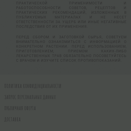
ПРАКТИЧЕСКОЙ ПРИМЕНИМОСТИ И
РАБОТОСПОСОБНОСТИ СОВЕТОВ, РЕЦЕПТОВ И
ПРАКТИЧЕСКИХ РЕКОМЕНДАЦИЙ, ИЗЛОЖЕННЫХ В
ПУБЛИКУЕМЫХ МАТЕРИАЛАХ И НЕ НЕСЕТ
ОТВЕТСТВЕННОСТИ ЗА УЩЕРБ ИЛИ ИНЫЕ НЕГАТИВНЫЕ
ПОСЛЕДСТВИЯ ОТ ИХ ПРИМЕНЕНИЯ.
ПЕРЕД СБОРОМ И ЗАГОТОВКОЙ СЫРЬЯ, СОВЕТУЕМ
ВНИМАТЕЛЬНО ОЗНАКОМИТЬСЯ С ИНФОРМАЦИЕЙ О
КОНКРЕТНОМ РАСТЕНИИ. ПЕРЕД ИСПОЛЬЗОВАНИЕМ,
ПРИГОТОВЛЕНИЕМ, ПРИЕМОМ КАКИХ-ЛИБО
ЛЕКАРСТВЕННЫХ ТРАВ ОБЯЗАТЕЛЬНО ПОСОВЕТУЙТЕСЬ
С ВРАЧОМ И ИЗУЧИТЕ СПИСОК ПРОТИВОПОКАЗАНИЙ.
ПОЛИТИКА КОНФИДЕНЦИАЛЬНОСТИ
ЗАПРОС ПЕРСОНАЛЬНЫХ ДАННЫХ
ПУБЛИЧНАЯ ОФЕРТА
ДОСТАВКА