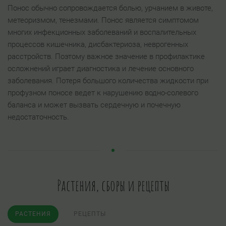
Понос обычно сопровождается болью, урчанием в животе,
метеоризмом, тенезмами. Понос является симптомом
многих инфекционных заболеваний и воспалительных
процессов кишечника, дисбактериоза, неврогенных
расстройств. Поэтому важное значение в профилактике
осложнений играет диагностика и лечение основного
заболевания. Потеря большого количества жидкости при
профузном поносе ведет к нарушению водно-солевого
баланса и может вызвать сердечную и почечную
недостаточность.
Растения, сборы и рецепты
РАСТЕНИЯ
РЕЦЕПТЫ