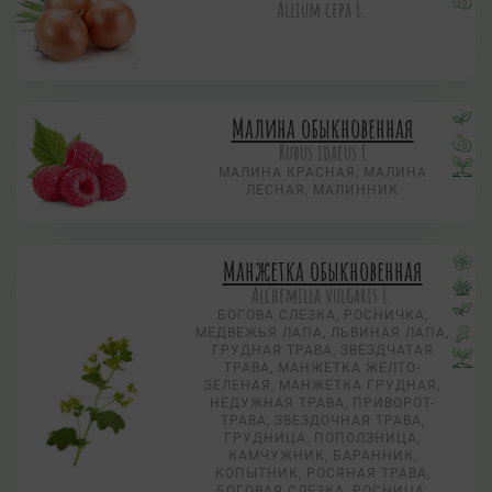
Allium сера L.
Малина обыкновенная
Rubus idaeus L
МАЛИНА КРАСНАЯ, МАЛИНА
ЛЕСНАЯ, МАЛИННИК
Манжетка обыкновенная
Alchemilla vulgaris L.
БОГОВА СЛЕЗКА, РОСНИЧКА,
МЕДВЕЖЬЯ ЛАПА, ЛЬВИНАЯ ЛАПА,
ГРУДНАЯ ТРАВА, ЗВЕЗДЧАТАЯ
ТРАВА, МАНЖЕТКА ЖЕЛТО-
ЗЕЛЕНАЯ, МАНЖЕТКА ГРУДНАЯ,
НЕДУЖНАЯ ТРАВА, ПРИВОРОТ-
ТРАВА, ЗВЕЗДОЧНАЯ ТРАВА,
ГРУДНИЦА, ПОПОЛЗНИЦА,
КАМЧУЖНИК, БАРАННИК,
КОПЫТНИК, РОСЯНАЯ ТРАВА,
БОГОВАЯ СЛЕЗКА, РОСНИЦА,