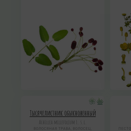
Тысячелистник обыкновенный
Achillea millefolium L. s.l.
ВОЛОСЯНАЯ ТРАВА, ВОЛОСЕЦ,
ПЕСТО