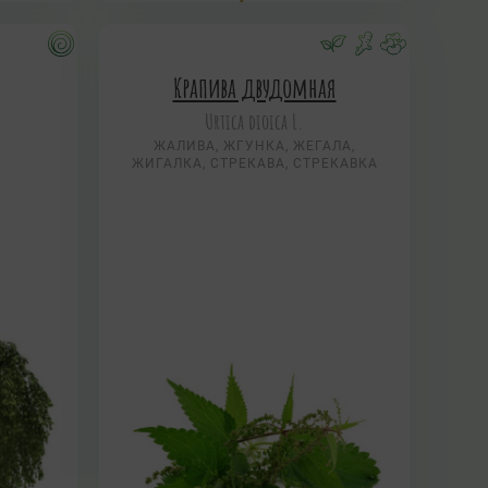
Крапива двудомная
Urtica dioica L.
ЖАЛИВА, ЖГУНКА, ЖЕГАЛА,
ЖИГАЛКА, СТРЕКАВА, СТРЕКАВКА