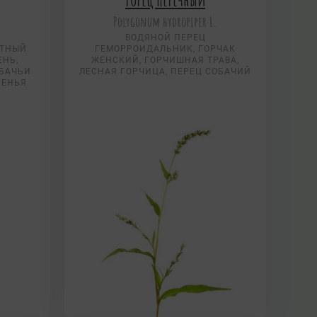
Polygonum hydropiper L.
ВОДЯНОЙ ПЕРЕЦ
ОТНЫЙ
ГЕМОРРОИДАЛЬНИК, ГОРЧАК
ЕНЬ,
ЖЕНСКИЙ, ГОРЧИШНАЯ ТРАВА,
ОБАЧЬИ
ЛЕСНАЯ ГОРЧИЦА, ПЕРЕЦ СОБАЧИЙ
РЕНЬЯ