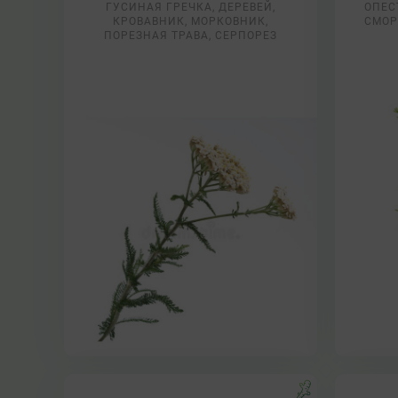
ГУСИНАЯ ГРЕЧКА, ДЕРЕВЕЙ,
ОПЕС
КРОВАВНИК, МОРКОВНИК,
СМОР
ПОРЕЗНАЯ ТРАВА, СЕРПОРЕЗ