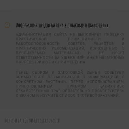
Информация предоставлена в ознакомительных целях.
АДМИНИСТРАЦИЯ САЙТА НЕ ВЫПОЛНЯЕТ ПРОВЕРКУ
ПРАКТИЧЕСКОЙ ПРИМЕНИМОСТИ И
РАБОТОСПОСОБНОСТИ СОВЕТОВ, РЕЦЕПТОВ И
ПРАКТИЧЕСКИХ РЕКОМЕНДАЦИЙ, ИЗЛОЖЕННЫХ В
ПУБЛИКУЕМЫХ МАТЕРИАЛАХ И НЕ НЕСЕТ
ОТВЕТСТВЕННОСТИ ЗА УЩЕРБ ИЛИ ИНЫЕ НЕГАТИВНЫЕ
ПОСЛЕДСТВИЯ ОТ ИХ ПРИМЕНЕНИЯ.
ПЕРЕД СБОРОМ И ЗАГОТОВКОЙ СЫРЬЯ, СОВЕТУЕМ
ВНИМАТЕЛЬНО ОЗНАКОМИТЬСЯ С ИНФОРМАЦИЕЙ О
КОНКРЕТНОМ РАСТЕНИИ. ПЕРЕД ИСПОЛЬЗОВАНИЕМ,
ПРИГОТОВЛЕНИЕМ, ПРИЕМОМ КАКИХ-ЛИБО
ЛЕКАРСТВЕННЫХ ТРАВ ОБЯЗАТЕЛЬНО ПОСОВЕТУЙТЕСЬ
С ВРАЧОМ И ИЗУЧИТЕ СПИСОК ПРОТИВОПОКАЗАНИЙ.
ПОЛИТИКА КОНФИДЕНЦИАЛЬНОСТИ