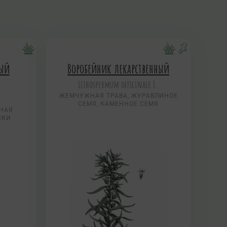
ный
Воробейник лекарственный
Lithospermum officinale L.
ЖЕМЧУЖНАЯ ТРАВА, ЖУРАВЛИНОЕ
СЕМЯ, КАМЕННОЕ СЕМЯ
НАЯ
ИКИ