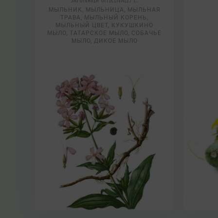
МЫЛЬНИК, МЫЛЬНИЦА, МЫЛЬНАЯ
ТРАВА, МЫЛЬНЫЙ КОРЕНЬ,
МЫЛЬНЫЙ ЦВЕТ, КУКУШКИНО
МЫЛО, ТАТАРСКОЕ МЫЛО, СОБАЧЬЕ
МЫЛО, ДИКОЕ МЫЛО