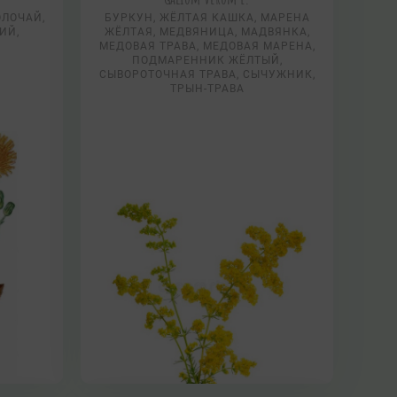
ОЛОЧАЙ,
БУРКУН, ЖЁЛТАЯ КАШКА, МАРЕНА
ИЙ,
ЖЁЛТАЯ, МЕДВЯНИЦА, МАДВЯНКА,
МЕДОВАЯ ТРАВА, МЕДОВАЯ МАРЕНА,
ПОДМАРЕННИК ЖЁЛТЫЙ,
СЫВОРОТОЧНАЯ ТРАВА, СЫЧУЖНИК,
ТРЫН-ТРАВА