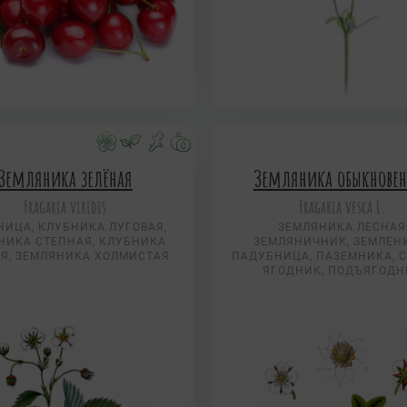
Земляника зелёная
Земляника обыкновен
Fragaria viridis
Fragaria vesca L.
НИЦА, КЛУБНИКА ЛУГОВАЯ,
ЗЕМЛЯНИКА ЛЕСНАЯ
НИКА СТЕПНАЯ, КЛУБНИКА
ЗЕМЛЯНИЧНИК, ЗЕМЛЕН
Я, ЗЕМЛЯНИКА ХОЛМИСТАЯ
ПАДУБНИЦА, ПАЗЕМНИКА, 
ЯГОДНИК, ПОДЪЯГОДН