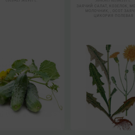
ЗАЯЧИЙ САЛАТ, КОЗЕЛОК, М
МОЛОЧНИК, , ОСОТ ЗАЯЧ
ЦИКОРИЯ ПОЛЕВАЯ