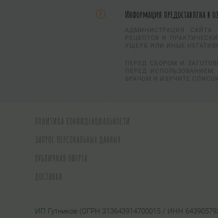
Информация предоставлена в о
АДМИНИСТРАЦИЯ САЙТА 
РЕЦЕПТОВ И ПРАКТИЧЕСКИ
УЩЕРБ ИЛИ ИНЫЕ НЕГАТИВ
ПЕРЕД СБОРОМ И ЗАГОТОВ
ПЕРЕД ИСПОЛЬЗОВАНИЕМ, 
ВРАЧОМ И ИЗУЧИТЕ СПИСО
ПОЛИТИКА КОНФИДЕНЦИАЛЬНОСТИ
ЗАПРОС ПЕРСОНАЛЬНЫХ ДАННЫХ
ПУБЛИЧНАЯ ОФЕРТА
ДОСТАВКА
ИП Гутников (ОГРН 313643914700015 / ИНН 64390579