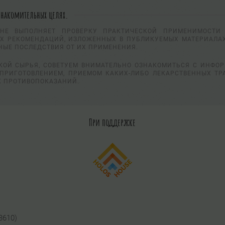
знакомительных целях.
НЕ ВЫПОЛНЯЕТ ПРОВЕРКУ ПРАКТИЧЕСКОЙ ПРИМЕНИМОСТИ 
Х РЕКОМЕНДАЦИЙ, ИЗЛОЖЕННЫХ В ПУБЛИКУЕМЫХ МАТЕРИАЛАХ
НЫЕ ПОСЛЕДСТВИЯ ОТ ИХ ПРИМЕНЕНИЯ.
КОЙ СЫРЬЯ, СОВЕТУЕМ ВНИМАТЕЛЬНО ОЗНАКОМИТЬСЯ С ИНФО
ПРИГОТОВЛЕНИЕМ, ПРИЕМОМ КАКИХ-ЛИБО ЛЕКАРСТВЕННЫХ ТР
К ПРОТИВОПОКАЗАНИЙ.
При поддержке
3610)