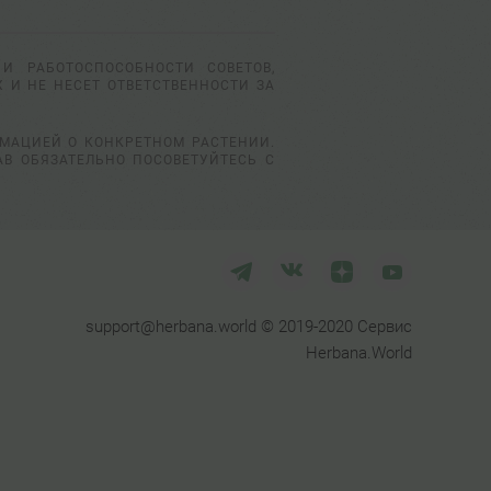
И РАБОТОСПОСОБНОСТИ СОВЕТОВ,
 И НЕ НЕСЕТ ОТВЕТСТВЕННОСТИ ЗА
РМАЦИЕЙ О КОНКРЕТНОМ РАСТЕНИИ.
АВ ОБЯЗАТЕЛЬНО ПОСОВЕТУЙТЕСЬ С
support@herbana.world © 2019-2020 Сервис
Herbana.World