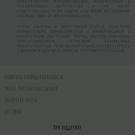
ПРАКТИЧЕСКИХ РЕКОМЕНДАЦИЙ, ИЗЛОЖЕННЫХ В
ПУБЛИКУЕМЫХ МАТЕРИАЛАХ И НЕ НЕСЕТ
ОТВЕТСТВЕННОСТИ ЗА УЩЕРБ ИЛИ ИНЫЕ НЕГАТИВНЫЕ
ПОСЛЕДСТВИЯ ОТ ИХ ПРИМЕНЕНИЯ.
ПЕРЕД СБОРОМ И ЗАГОТОВКОЙ СЫРЬЯ, СОВЕТУЕМ
ВНИМАТЕЛЬНО ОЗНАКОМИТЬСЯ С ИНФОРМАЦИЕЙ О
КОНКРЕТНОМ РАСТЕНИИ. ПЕРЕД ИСПОЛЬЗОВАНИЕМ,
ПРИГОТОВЛЕНИЕМ, ПРИЕМОМ КАКИХ-ЛИБО
ЛЕКАРСТВЕННЫХ ТРАВ ОБЯЗАТЕЛЬНО ПОСОВЕТУЙТЕСЬ
С ВРАЧОМ И ИЗУЧИТЕ СПИСОК ПРОТИВОПОКАЗАНИЙ.
ПОЛИТИКА КОНФИДЕНЦИАЛЬНОСТИ
ЗАПРОС ПЕРСОНАЛЬНЫХ ДАННЫХ
ПУБЛИЧНАЯ ОФЕРТА
ДОСТАВКА
При поддержке