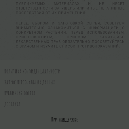
ПУБЛИКУЕМЫХ МАТЕРИАЛАХ И НЕ НЕСЕТ
ОТВЕТСТВЕННОСТИ ЗА УЩЕРБ ИЛИ ИНЫЕ НЕГАТИВНЫЕ
ПОСЛЕДСТВИЯ ОТ ИХ ПРИМЕНЕНИЯ.
ПЕРЕД СБОРОМ И ЗАГОТОВКОЙ СЫРЬЯ, СОВЕТУЕМ
ВНИМАТЕЛЬНО ОЗНАКОМИТЬСЯ С ИНФОРМАЦИЕЙ О
КОНКРЕТНОМ РАСТЕНИИ. ПЕРЕД ИСПОЛЬЗОВАНИЕМ,
ПРИГОТОВЛЕНИЕМ, ПРИЕМОМ КАКИХ-ЛИБО
ЛЕКАРСТВЕННЫХ ТРАВ ОБЯЗАТЕЛЬНО ПОСОВЕТУЙТЕСЬ
С ВРАЧОМ И ИЗУЧИТЕ СПИСОК ПРОТИВОПОКАЗАНИЙ.
ПОЛИТИКА КОНФИДЕНЦИАЛЬНОСТИ
ЗАПРОС ПЕРСОНАЛЬНЫХ ДАННЫХ
ПУБЛИЧНАЯ ОФЕРТА
ДОСТАВКА
При поддержке