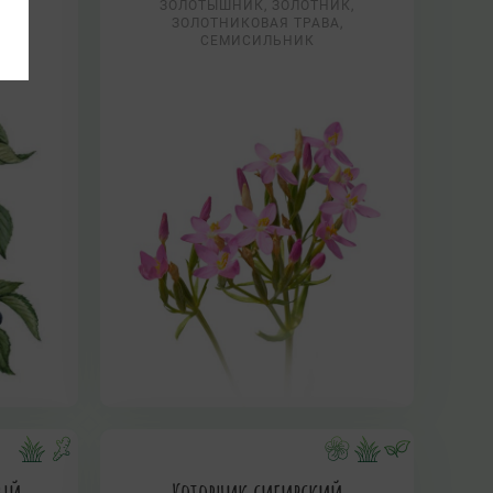
ЗОЛОТЫШНИК, ЗОЛОТНИК,
ЗОЛОТНИКОВАЯ ТРАВА,
СЕМИСИЛЬНИК