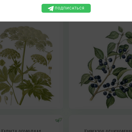
ПОДПИСАТЬСЯ