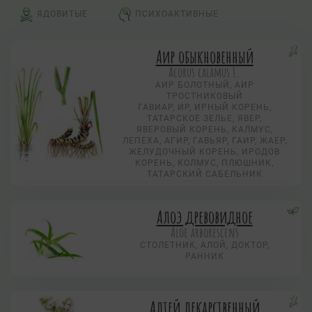
ЯДОВИТЫЕ
ПСИХОАКТИВНЫЕ
Аир обыкновенный
Acorus calamus L.
АИР БОЛОТНЫЙ, АИР
ТРОСТНИКОВЫЙ
ГАВИАР, ИР, ИРНЫЙ КОРЕНЬ,
ТАТАРСКОЕ ЗЕЛЬЕ, ЯВЕР,
ЯВЕРОВЫЙ КОРЕНЬ, КАЛМУС,
ЛЕПЕХА, АГИР, ГАВЬЯР, ГАИР, ЖАЕР,
ЖЕЛУДОЧНЫЙ КОРЕНЬ, ИРОДОВ
КОРЕНЬ, КОЛМУС, ПЛЮШНИК,
ТАТАРСКИЙ САБЕЛЬНИК
Алоэ древовидное
Aloe arborescens
СТОЛЕТНИК, АЛОЙ, ДОКТОР,
РАННИК
Алтей лекарственный