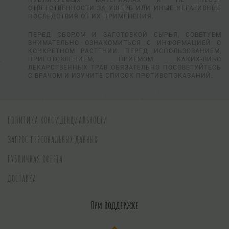
ПУБЛИКУЕМЫХ МАТЕРИАЛАХ И НЕ НЕСЕТ
ОТВЕТСТВЕННОСТИ ЗА УЩЕРБ ИЛИ ИНЫЕ НЕГАТИВНЫЕ
ПОСЛЕДСТВИЯ ОТ ИХ ПРИМЕНЕНИЯ.
ПЕРЕД СБОРОМ И ЗАГОТОВКОЙ СЫРЬЯ, СОВЕТУЕМ
ВНИМАТЕЛЬНО ОЗНАКОМИТЬСЯ С ИНФОРМАЦИЕЙ О
КОНКРЕТНОМ РАСТЕНИИ. ПЕРЕД ИСПОЛЬЗОВАНИЕМ,
ПРИГОТОВЛЕНИЕМ, ПРИЕМОМ КАКИХ-ЛИБО
ЛЕКАРСТВЕННЫХ ТРАВ ОБЯЗАТЕЛЬНО ПОСОВЕТУЙТЕСЬ
С ВРАЧОМ И ИЗУЧИТЕ СПИСОК ПРОТИВОПОКАЗАНИЙ.
ПОЛИТИКА КОНФИДЕНЦИАЛЬНОСТИ
ЗАПРОС ПЕРСОНАЛЬНЫХ ДАННЫХ
ПУБЛИЧНАЯ ОФЕРТА
ДОСТАВКА
При поддержке