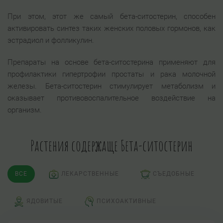
При этом, этот же самый бета-ситостерин, способен
активировать синтез таких женских половых гормонов, как
эстрадиол и фолликулин.
Препараты на основе бета-ситостерина применяют для
профилактики гипертрофии простаты и рака молочной
железы. Бета-ситостерин стимулирует метаболизм и
оказывает противовоспалительное воздействие на
организм.
Растения содержаще Бета-ситостерин
ВСЕ
ЛЕКАРСТВЕННЫЕ
СЪЕДОБНЫЕ
ЯДОВИТЫЕ
ПСИХОАКТИВНЫЕ