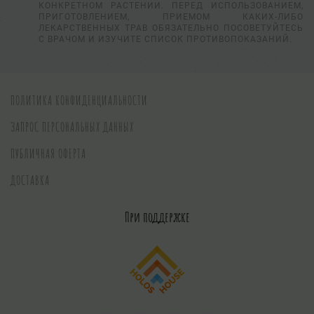
КОНКРЕТНОМ РАСТЕНИИ. ПЕРЕД ИСПОЛЬЗОВАНИЕМ,
ПРИГОТОВЛЕНИЕМ, ПРИЕМОМ КАКИХ-ЛИБО
ЛЕКАРСТВЕННЫХ ТРАВ ОБЯЗАТЕЛЬНО ПОСОВЕТУЙТЕСЬ
С ВРАЧОМ И ИЗУЧИТЕ СПИСОК ПРОТИВОПОКАЗАНИЙ.
ПОЛИТИКА КОНФИДЕНЦИАЛЬНОСТИ
ЗАПРОС ПЕРСОНАЛЬНЫХ ДАННЫХ
ПУБЛИЧНАЯ ОФЕРТА
ДОСТАВКА
При поддержке