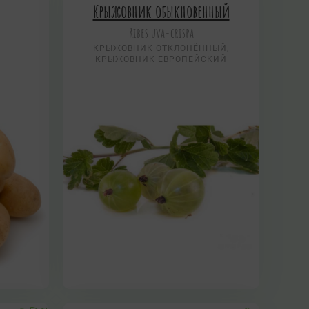
Крыжовник обыкновенный
Ribes uva-crispa
КРЫЖОВНИК ОТКЛОНЁННЫЙ,
КРЫЖОВНИК ЕВРОПЕЙСКИЙ