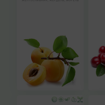
ЖЕЛТОСЛИВНИК, ЖЕРДЕЛЬ, МОРЕЛЬ