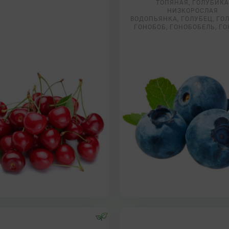
ТОПЯНАЯ, ГОЛУБИКА
НИЗКОРОСЛАЯ
ВОДОПЬЯНКА, ГОЛУБЕЦ, ГО
ГОНОБОБ, ГОНОБОБЕЛЬ, Г