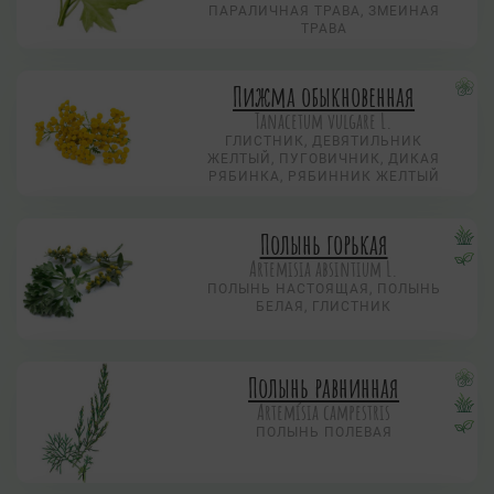
ПАРАЛИЧНАЯ ТРАВА, ЗМЕИНАЯ
ТРАВА
Пижма обыкновенная
Tanacetum vulgare L.
ГЛИСТНИК, ДЕВЯТИЛЬНИК
ЖЕЛТЫЙ, ПУГОВИЧНИК, ДИКАЯ
РЯБИНКА, РЯБИННИК ЖЕЛТЫЙ
Полынь горькая
Artemisia absintium L.
ПОЛЫНЬ НАСТОЯЩАЯ, ПОЛЫНЬ
БЕЛАЯ, ГЛИСТНИК
Полынь равнинная
Artemísia campestris
ПОЛЫНЬ ПОЛЕВАЯ