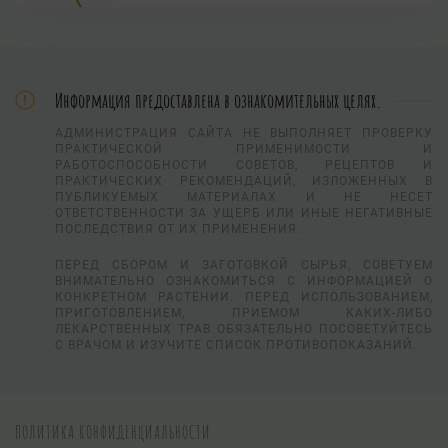
Информация предоставлена в ознакомительных целях.
АДМИНИСТРАЦИЯ САЙТА НЕ ВЫПОЛНЯЕТ ПРОВЕРКУ
ПРАКТИЧЕСКОЙ ПРИМЕНИМОСТИ И
РАБОТОСПОСОБНОСТИ СОВЕТОВ, РЕЦЕПТОВ И
ПРАКТИЧЕСКИХ РЕКОМЕНДАЦИЙ, ИЗЛОЖЕННЫХ В
ПУБЛИКУЕМЫХ МАТЕРИАЛАХ И НЕ НЕСЕТ
ОТВЕТСТВЕННОСТИ ЗА УЩЕРБ ИЛИ ИНЫЕ НЕГАТИВНЫЕ
ПОСЛЕДСТВИЯ ОТ ИХ ПРИМЕНЕНИЯ.
ПЕРЕД СБОРОМ И ЗАГОТОВКОЙ СЫРЬЯ, СОВЕТУЕМ
ВНИМАТЕЛЬНО ОЗНАКОМИТЬСЯ С ИНФОРМАЦИЕЙ О
КОНКРЕТНОМ РАСТЕНИИ. ПЕРЕД ИСПОЛЬЗОВАНИЕМ,
ПРИГОТОВЛЕНИЕМ, ПРИЕМОМ КАКИХ-ЛИБО
ЛЕКАРСТВЕННЫХ ТРАВ ОБЯЗАТЕЛЬНО ПОСОВЕТУЙТЕСЬ
С ВРАЧОМ И ИЗУЧИТЕ СПИСОК ПРОТИВОПОКАЗАНИЙ.
ПОЛИТИКА КОНФИДЕНЦИАЛЬНОСТИ