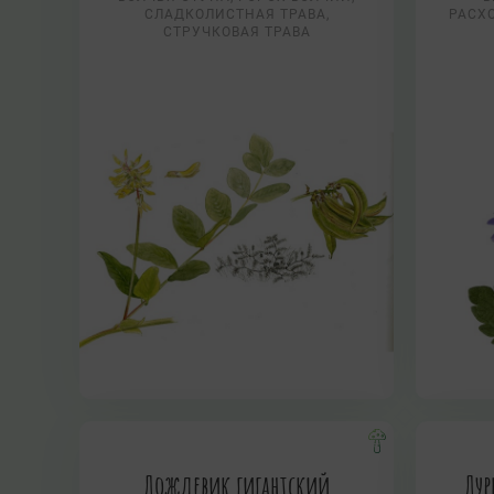
СЛАДКОЛИСТНАЯ ТРАВА,
РАСХ
СТРУЧКОВАЯ ТРАВА
Дождевик гигантский
Дур