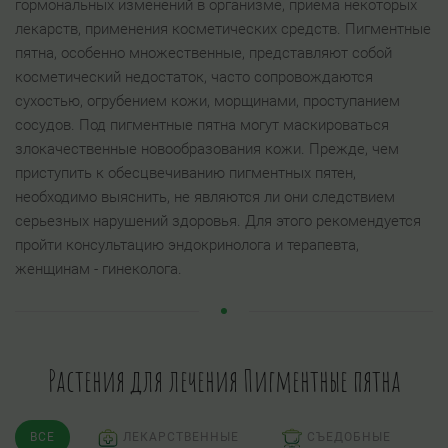
гормональных изменений в организме, приема некоторых
лекарств, применения косметических средств. Пигментные
пятна, особенно множественные, представляют собой
косметический недостаток, часто сопровождаются
сухостью, огрубением кожи, морщинами, проступанием
сосудов. Под пигментные пятна могут маскироваться
злокачественные новообразования кожи. Прежде, чем
приступить к обесцвечиванию пигментных пятен,
необходимо выяснить, не являются ли они следствием
серьезных нарушений здоровья. Для этого рекомендуется
пройти консультацию эндокринолога и терапевта,
женщинам - гинеколога.
Растения для лечения Пигментные пятна
ВСЕ
ЛЕКАРСТВЕННЫЕ
СЪЕДОБНЫЕ