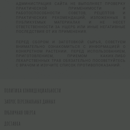
АДМИНИСТРАЦИЯ САЙТА НЕ ВЫПОЛНЯЕТ ПРОВЕРКУ
ПРАКТИЧЕСКОЙ ПРИМЕНИМОСТИ И
РАБОТОСПОСОБНОСТИ СОВЕТОВ, РЕЦЕПТОВ И
ПРАКТИЧЕСКИХ РЕКОМЕНДАЦИЙ, ИЗЛОЖЕННЫХ В
ПУБЛИКУЕМЫХ МАТЕРИАЛАХ И НЕ НЕСЕТ
ОТВЕТСТВЕННОСТИ ЗА УЩЕРБ ИЛИ ИНЫЕ НЕГАТИВНЫЕ
ПОСЛЕДСТВИЯ ОТ ИХ ПРИМЕНЕНИЯ.
ПЕРЕД СБОРОМ И ЗАГОТОВКОЙ СЫРЬЯ, СОВЕТУЕМ
ВНИМАТЕЛЬНО ОЗНАКОМИТЬСЯ С ИНФОРМАЦИЕЙ О
КОНКРЕТНОМ РАСТЕНИИ. ПЕРЕД ИСПОЛЬЗОВАНИЕМ,
ПРИГОТОВЛЕНИЕМ, ПРИЕМОМ КАКИХ-ЛИБО
ЛЕКАРСТВЕННЫХ ТРАВ ОБЯЗАТЕЛЬНО ПОСОВЕТУЙТЕСЬ
С ВРАЧОМ И ИЗУЧИТЕ СПИСОК ПРОТИВОПОКАЗАНИЙ.
ПОЛИТИКА КОНФИДЕНЦИАЛЬНОСТИ
ЗАПРОС ПЕРСОНАЛЬНЫХ ДАННЫХ
ПУБЛИЧНАЯ ОФЕРТА
ДОСТАВКА