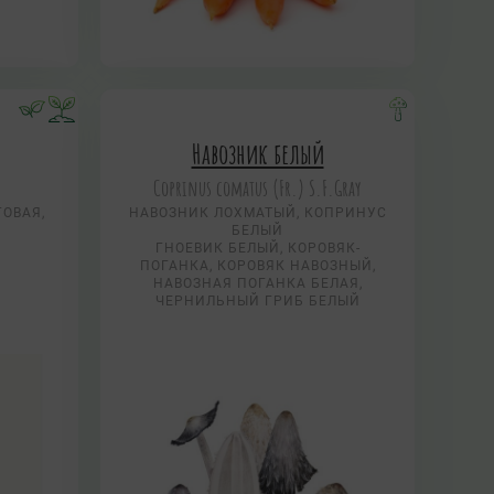
Навозник белый
Coprinus comatus (Fr.) S.F.Gray
ГОВАЯ,
НАВОЗНИК ЛОХМАТЫЙ, КОПРИНУС
БЕЛЫЙ
ГНОЕВИК БЕЛЫЙ, КОРОВЯК-
ПОГАНКА, КОРОВЯК НАВОЗНЫЙ,
НАВОЗНАЯ ПОГАНКА БЕЛАЯ,
ЧЕРНИЛЬНЫЙ ГРИБ БЕЛЫЙ