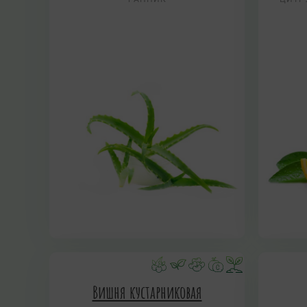
Вишня кустарниковая