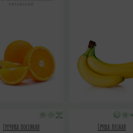
КИТАЙСКИЙ
Гречиха посевная
Груша лесная