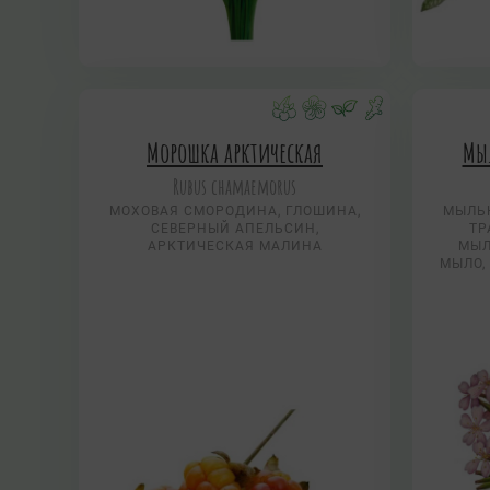
Морошка арктическая
Мыл
Rubus chamaemorus
МОХОВАЯ СМОРОДИНА, ГЛОШИНА,
МЫЛЬ
СЕВЕРНЫЙ АПЕЛЬСИН,
ТР
АРКТИЧЕСКАЯ МАЛИНА
МЫЛ
МЫЛО,