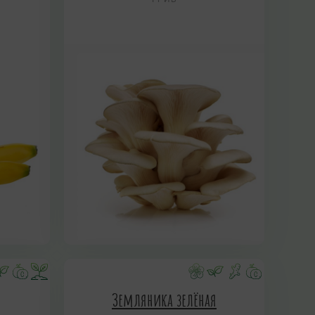
Земляника зелёная