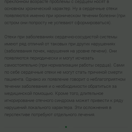
преклонном возрасте проблемы с сердцем носят в
основном хронический характер. Ну а сердечные отеки
появляются именно при хроническом течении болезни (при
остром они попросту не успевают сформироваться).
Отеки при заболеваниях сердечно-сосудистой системы
имеют ряд отличий от таковых при других нарушениях
(заболевания почек, нарушения на уровне печени). Они
появляются периодически и могут исчезать
самостоятельно (при нормализации работы сердца). Сами
по себе сердечные отеки не могут стать причиной смерти
пациента. Однако их появление говорит о неблагоприятном
течении заболевания и о необходимости обратиться за
медицинской помощью. Кроме того, длительное
игнорирование отечного синдрома может привести к ряду
нарушений локального характера. Эти осложнения в
перспективе потребуют отдельного лечения.