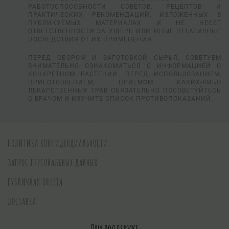
РАБОТОСПОСОБНОСТИ СОВЕТОВ, РЕЦЕПТОВ И
ПРАКТИЧЕСКИХ РЕКОМЕНДАЦИЙ, ИЗЛОЖЕННЫХ В
ПУБЛИКУЕМЫХ МАТЕРИАЛАХ И НЕ НЕСЕТ
ОТВЕТСТВЕННОСТИ ЗА УЩЕРБ ИЛИ ИНЫЕ НЕГАТИВНЫЕ
ПОСЛЕДСТВИЯ ОТ ИХ ПРИМЕНЕНИЯ.
ПЕРЕД СБОРОМ И ЗАГОТОВКОЙ СЫРЬЯ, СОВЕТУЕМ
ВНИМАТЕЛЬНО ОЗНАКОМИТЬСЯ С ИНФОРМАЦИЕЙ О
КОНКРЕТНОМ РАСТЕНИИ. ПЕРЕД ИСПОЛЬЗОВАНИЕМ,
ПРИГОТОВЛЕНИЕМ, ПРИЕМОМ КАКИХ-ЛИБО
ЛЕКАРСТВЕННЫХ ТРАВ ОБЯЗАТЕЛЬНО ПОСОВЕТУЙТЕСЬ
С ВРАЧОМ И ИЗУЧИТЕ СПИСОК ПРОТИВОПОКАЗАНИЙ.
ПОЛИТИКА КОНФИДЕНЦИАЛЬНОСТИ
ЗАПРОС ПЕРСОНАЛЬНЫХ ДАННЫХ
ПУБЛИЧНАЯ ОФЕРТА
ДОСТАВКА
При поддержке