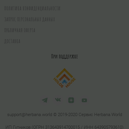
ПОЛИТИКА КОНФИДЕНЦИАЛЬНОСТИ
ЗАПРОС ПЕРСОНАЛЬНЫХ ДАННЫХ
ПУБЛИЧНАЯ ОФЕРТА
ДОСТАВКА
При поддержке
support@herbana.world © 2019-2020 Сервис Herbana.World
ИП Гутников (ОГРН 313643914700015 / ИНН 643905793610)