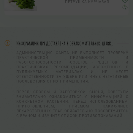
ПЕТРУШКА КУРЧАВАЯ
Информация предоставлена в ознакомительных целях.
АДМИНИСТРАЦИЯ САЙТА НЕ ВЫПОЛНЯЕТ ПРОВЕРКУ
ПРАКТИЧЕСКОЙ ПРИМЕНИМОСТИ И
РАБОТОСПОСОБНОСТИ СОВЕТОВ, РЕЦЕПТОВ И
ПРАКТИЧЕСКИХ РЕКОМЕНДАЦИЙ, ИЗЛОЖЕННЫХ В
ПУБЛИКУЕМЫХ МАТЕРИАЛАХ И НЕ НЕСЕТ
ОТВЕТСТВЕННОСТИ ЗА УЩЕРБ ИЛИ ИНЫЕ НЕГАТИВНЫЕ
ПОСЛЕДСТВИЯ ОТ ИХ ПРИМЕНЕНИЯ.
ПЕРЕД СБОРОМ И ЗАГОТОВКОЙ СЫРЬЯ, СОВЕТУЕМ
ВНИМАТЕЛЬНО ОЗНАКОМИТЬСЯ С ИНФОРМАЦИЕЙ О
КОНКРЕТНОМ РАСТЕНИИ. ПЕРЕД ИСПОЛЬЗОВАНИЕМ,
ПРИГОТОВЛЕНИЕМ, ПРИЕМОМ КАКИХ-ЛИБО
ЛЕКАРСТВЕННЫХ ТРАВ ОБЯЗАТЕЛЬНО ПОСОВЕТУЙТЕСЬ
С ВРАЧОМ И ИЗУЧИТЕ СПИСОК ПРОТИВОПОКАЗАНИЙ.