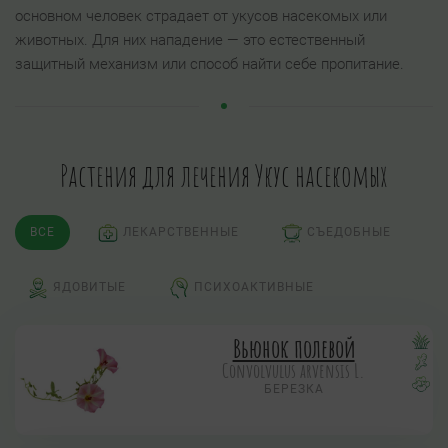
основном человек страдает от укусов насекомых или
животных. Для них нападение — это естественный
защитный механизм или способ найти себе пропитание.
Растения для лечения Укус насекомых
ВСЕ
ЛЕКАРСТВЕННЫЕ
СЪЕДОБНЫЕ
ЯДОВИТЫЕ
ПСИХОАКТИВНЫЕ
Вьюнок полевой
Convolvulus arvensis L.
БЕРЕЗКА