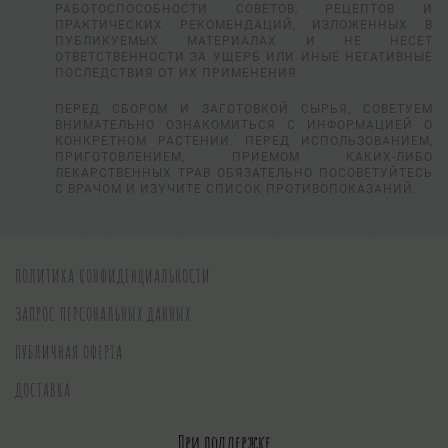
РАБОТОСПОСОБНОСТИ СОВЕТОВ, РЕЦЕПТОВ И
ПРАКТИЧЕСКИХ РЕКОМЕНДАЦИЙ, ИЗЛОЖЕННЫХ В
ПУБЛИКУЕМЫХ МАТЕРИАЛАХ И НЕ НЕСЕТ
ОТВЕТСТВЕННОСТИ ЗА УЩЕРБ ИЛИ ИНЫЕ НЕГАТИВНЫЕ
ПОСЛЕДСТВИЯ ОТ ИХ ПРИМЕНЕНИЯ.
ПЕРЕД СБОРОМ И ЗАГОТОВКОЙ СЫРЬЯ, СОВЕТУЕМ
ВНИМАТЕЛЬНО ОЗНАКОМИТЬСЯ С ИНФОРМАЦИЕЙ О
КОНКРЕТНОМ РАСТЕНИИ. ПЕРЕД ИСПОЛЬЗОВАНИЕМ,
ПРИГОТОВЛЕНИЕМ, ПРИЕМОМ КАКИХ-ЛИБО
ЛЕКАРСТВЕННЫХ ТРАВ ОБЯЗАТЕЛЬНО ПОСОВЕТУЙТЕСЬ
С ВРАЧОМ И ИЗУЧИТЕ СПИСОК ПРОТИВОПОКАЗАНИЙ.
ПОЛИТИКА КОНФИДЕНЦИАЛЬНОСТИ
ЗАПРОС ПЕРСОНАЛЬНЫХ ДАННЫХ
ПУБЛИЧНАЯ ОФЕРТА
ДОСТАВКА
При поддержке