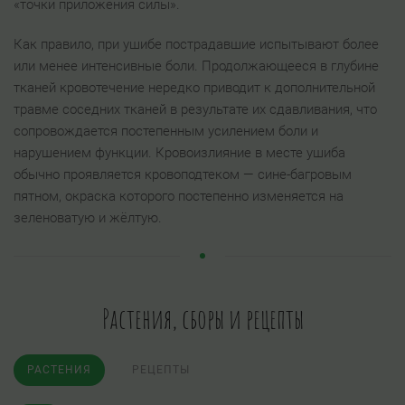
«точки приложения силы».
Как правило, при ушибе пострадавшие испытывают более
или менее интенсивные боли. Продолжающееся в глубине
тканей кровотечение нередко приводит к дополнительной
травме соседних тканей в результате их сдавливания, что
сопровождается постепенным усилением боли и
нарушением функции. Кровоизлияние в месте ушиба
обычно проявляется кровоподтеком — сине-багровым
пятном, окраска которого постепенно изменяется на
зеленоватую и жёлтую.
Растения, сборы и рецепты
РАСТЕНИЯ
РЕЦЕПТЫ