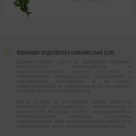
Информация предоставлена в ознакомительных целях.
АДМИНИСТРАЦИЯ САЙТА НЕ ВЫПОЛНЯЕТ ПРОВЕРКУ
ПРАКТИЧЕСКОЙ ПРИМЕНИМОСТИ И
РАБОТОСПОСОБНОСТИ СОВЕТОВ, РЕЦЕПТОВ И
ПРАКТИЧЕСКИХ РЕКОМЕНДАЦИЙ, ИЗЛОЖЕННЫХ В
ПУБЛИКУЕМЫХ МАТЕРИАЛАХ И НЕ НЕСЕТ
ОТВЕТСТВЕННОСТИ ЗА УЩЕРБ ИЛИ ИНЫЕ НЕГАТИВНЫЕ
ПОСЛЕДСТВИЯ ОТ ИХ ПРИМЕНЕНИЯ.
ПЕРЕД СБОРОМ И ЗАГОТОВКОЙ СЫРЬЯ, СОВЕТУЕМ
ВНИМАТЕЛЬНО ОЗНАКОМИТЬСЯ С ИНФОРМАЦИЕЙ О
КОНКРЕТНОМ РАСТЕНИИ. ПЕРЕД ИСПОЛЬЗОВАНИЕМ,
ПРИГОТОВЛЕНИЕМ, ПРИЕМОМ КАКИХ-ЛИБО
ЛЕКАРСТВЕННЫХ ТРАВ ОБЯЗАТЕЛЬНО ПОСОВЕТУЙТЕСЬ
С ВРАЧОМ И ИЗУЧИТЕ СПИСОК ПРОТИВОПОКАЗАНИЙ.