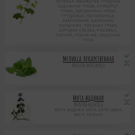
ЗЕЛЕНАЯ, МАНЖЕТКА ГРУДНАЯ,
НЕДУЖНАЯ ТРАВА, ПРИВОРОТ-
ТРАВА, ЗВЕЗДОЧНАЯ ТРАВА,
ГРУДНИЦА, ПОПОЛЗНИЦА,
КАМЧУЖНИК, БАРАННИК,
КОПЫТНИК, РОСЯНАЯ ТРАВА,
БОГОВАЯ СЛЕЗКА, РОСНИЦА,
РОСНИК, РЕСНИЧКА, НЕБЕСНАЯ
РОСА
Мелисса лекарственная
Melissa officinalis
Мята водяная
Mentha aquatica
МЯТА ВОДНАЯ, МЯТА БЕРЕГОВАЯ,
МЯТА РЕЧНАЯ