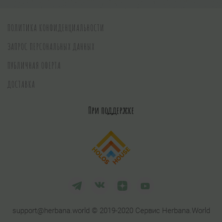
ПОЛИТИКА КОНФИДЕНЦИАЛЬНОСТИ
ЗАПРОС ПЕРСОНАЛЬНЫХ ДАННЫХ
ПУБЛИЧНАЯ ОФЕРТА
ДОСТАВКА
При поддержке
support@herbana.world © 2019-2020 Сервис Herbana.World