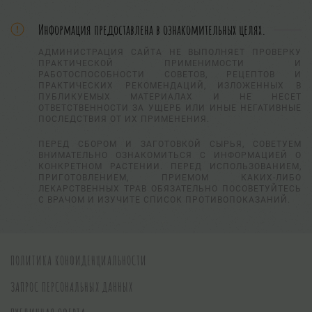
Информация предоставлена в ознакомительных целях.
АДМИНИСТРАЦИЯ САЙТА НЕ ВЫПОЛНЯЕТ ПРОВЕРКУ
ПРАКТИЧЕСКОЙ ПРИМЕНИМОСТИ И
РАБОТОСПОСОБНОСТИ СОВЕТОВ, РЕЦЕПТОВ И
ПРАКТИЧЕСКИХ РЕКОМЕНДАЦИЙ, ИЗЛОЖЕННЫХ В
ПУБЛИКУЕМЫХ МАТЕРИАЛАХ И НЕ НЕСЕТ
ОТВЕТСТВЕННОСТИ ЗА УЩЕРБ ИЛИ ИНЫЕ НЕГАТИВНЫЕ
ПОСЛЕДСТВИЯ ОТ ИХ ПРИМЕНЕНИЯ.
ПЕРЕД СБОРОМ И ЗАГОТОВКОЙ СЫРЬЯ, СОВЕТУЕМ
ВНИМАТЕЛЬНО ОЗНАКОМИТЬСЯ С ИНФОРМАЦИЕЙ О
КОНКРЕТНОМ РАСТЕНИИ. ПЕРЕД ИСПОЛЬЗОВАНИЕМ,
ПРИГОТОВЛЕНИЕМ, ПРИЕМОМ КАКИХ-ЛИБО
ЛЕКАРСТВЕННЫХ ТРАВ ОБЯЗАТЕЛЬНО ПОСОВЕТУЙТЕСЬ
С ВРАЧОМ И ИЗУЧИТЕ СПИСОК ПРОТИВОПОКАЗАНИЙ.
ПОЛИТИКА КОНФИДЕНЦИАЛЬНОСТИ
ЗАПРОС ПЕРСОНАЛЬНЫХ ДАННЫХ