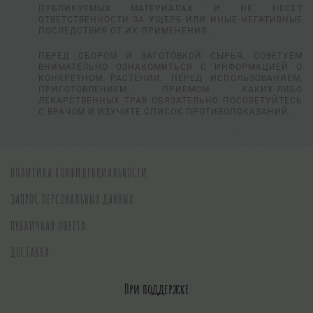
ПУБЛИКУЕМЫХ МАТЕРИАЛАХ И НЕ НЕСЕТ
ОТВЕТСТВЕННОСТИ ЗА УЩЕРБ ИЛИ ИНЫЕ НЕГАТИВНЫЕ
ПОСЛЕДСТВИЯ ОТ ИХ ПРИМЕНЕНИЯ.
ПЕРЕД СБОРОМ И ЗАГОТОВКОЙ СЫРЬЯ, СОВЕТУЕМ
ВНИМАТЕЛЬНО ОЗНАКОМИТЬСЯ С ИНФОРМАЦИЕЙ О
КОНКРЕТНОМ РАСТЕНИИ. ПЕРЕД ИСПОЛЬЗОВАНИЕМ,
ПРИГОТОВЛЕНИЕМ, ПРИЕМОМ КАКИХ-ЛИБО
ЛЕКАРСТВЕННЫХ ТРАВ ОБЯЗАТЕЛЬНО ПОСОВЕТУЙТЕСЬ
С ВРАЧОМ И ИЗУЧИТЕ СПИСОК ПРОТИВОПОКАЗАНИЙ.
ПОЛИТИКА КОНФИДЕНЦИАЛЬНОСТИ
ЗАПРОС ПЕРСОНАЛЬНЫХ ДАННЫХ
ПУБЛИЧНАЯ ОФЕРТА
ДОСТАВКА
При поддержке