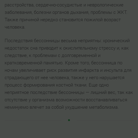
расстройства, сердечно-сосудистые и неврологические
заболевания, болезни органов дыхания, проблемы с ЖКТ.
Также причиной нередко становится пожилой возраст
человека.
Последствия бессонницы весьма неприятны: хронический
недостаток сна приводит к окислительному стрессу и, как
следствие, к проблемам с долговременной и
кратковременной памятью. Кроме того, бессонница по
ночам увеличивает риск развития инфаркта и инсульта для
страдающего от нее человека, также у него нарушается
процесс формирования костной ткани. Еще одно
неприятное последствие бессонницы — лишний вес, так как
отсутствие у организма возможности восстанавливаться
неминуемо влечет за собой ухудшение метаболизма.