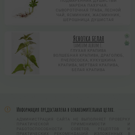
ПОДМАРЕННИК ДУШИСТЫЙ
МАРЕНА ПАХУЧАЯ,
СЫВОРОТОЧНАЯ ТРАВА, ЛЕСНОЙ
ЧАЙ, ЯСМИННИК, ЖАСМИННИК,
ШЕРОШНИЦА ДУШИСТАЯ
Яснотка белая
Lamium album L.
ГЛУХАЯ КРАПИВА
ВОЛШЕБНАЯ КРАПИВА, ДРАГОЛЮБ,
ПЧЕЛОСОСКА, КУКУШКИНА
КРАПИВА, МЕРТВАЯ КРАПИВА,
БЕЛАЯ КРАПИВА
Информация предоставлена в ознакомительных целях.
АДМИНИСТРАЦИЯ САЙТА НЕ ВЫПОЛНЯЕТ ПРОВЕРКУ
ПРАКТИЧЕСКОЙ ПРИМЕНИМОСТИ И
РАБОТОСПОСОБНОСТИ СОВЕТОВ, РЕЦЕПТОВ И
ПРАКТИЧЕСКИХ РЕКОМЕНДАЦИЙ, ИЗЛОЖЕННЫХ В