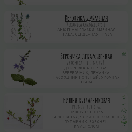
Вероника дубравная
Veronica chamaedrys L.
АНЮТИНЫ ГЛАЗКИ, ЗМЕИНАЯ
ТРАВА, СЕРДЕЧНАЯ ТРАВА
Вероника лекарственная
Veronica officinalis L.
ДУБРОВКА АПТЕЧНАЯ,
ВЕРЕВОЧНИК, ЛЕЖАЧКА,
РАСХОДНИК ПОЛЬНЫЙ, УРОЧНАЯ
ТРАВА
Вишня кустарниковая
Prunus fruticosa
ВИШНЯ СТЕПНАЯ
БЕЛОЦВЕТКА, ЯДРИНЕЦ, КОЗЕЛЕЦ,
ПУПЫРНИК, ВОРОНЕЦ,
КАМЕНОЛОМ