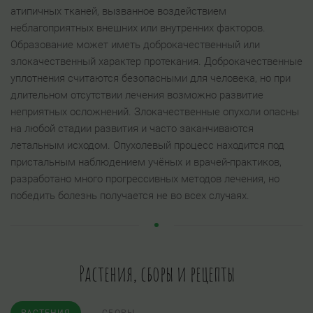
атипичных тканей, вызванное воздействием
неблагоприятных внешних или внутренних факторов.
Образование может иметь доброкачественный или
злокачественный характер протекания. Доброкачественные
уплотнения считаются безопасными для человека, но при
длительном отсутствии лечения возможно развитие
неприятных осложнений. Злокачественные опухоли опасны
на любой стадии развития и часто заканчиваются
летальным исходом. Опухолевый процесс находится под
пристальным наблюдением учёных и врачей-практиков,
разработано много прогрессивных методов лечения, но
победить болезнь получается не во всех случаях.
Растения, сборы и рецепты