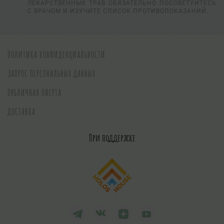
ЛЕКАРСТВЕННЫХ ТРАВ ОБЯЗАТЕЛЬНО ПОСОВЕТУЙТЕСЬ
С ВРАЧОМ И ИЗУЧИТЕ СПИСОК ПРОТИВОПОКАЗАНИЙ.
ПОЛИТИКА КОНФИДЕНЦИАЛЬНОСТИ
ЗАПРОС ПЕРСОНАЛЬНЫХ ДАННЫХ
ПУБЛИЧНАЯ ОФЕРТА
ДОСТАВКА
При поддержке