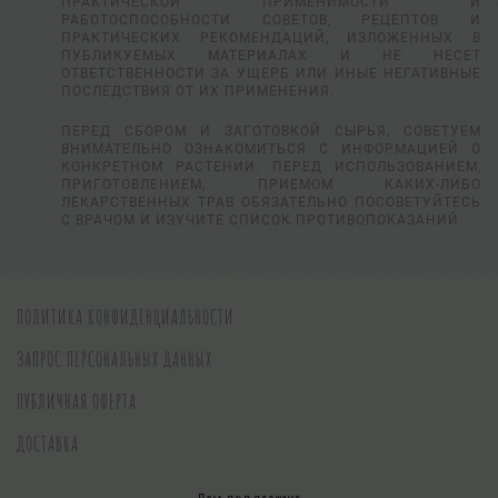
ПРАКТИЧЕСКОЙ ПРИМЕНИМОСТИ И
РАБОТОСПОСОБНОСТИ СОВЕТОВ, РЕЦЕПТОВ И
ПРАКТИЧЕСКИХ РЕКОМЕНДАЦИЙ, ИЗЛОЖЕННЫХ В
ПУБЛИКУЕМЫХ МАТЕРИАЛАХ И НЕ НЕСЕТ
ОТВЕТСТВЕННОСТИ ЗА УЩЕРБ ИЛИ ИНЫЕ НЕГАТИВНЫЕ
ПОСЛЕДСТВИЯ ОТ ИХ ПРИМЕНЕНИЯ.
ПЕРЕД СБОРОМ И ЗАГОТОВКОЙ СЫРЬЯ, СОВЕТУЕМ
ВНИМАТЕЛЬНО ОЗНАКОМИТЬСЯ С ИНФОРМАЦИЕЙ О
КОНКРЕТНОМ РАСТЕНИИ. ПЕРЕД ИСПОЛЬЗОВАНИЕМ,
ПРИГОТОВЛЕНИЕМ, ПРИЕМОМ КАКИХ-ЛИБО
ЛЕКАРСТВЕННЫХ ТРАВ ОБЯЗАТЕЛЬНО ПОСОВЕТУЙТЕСЬ
С ВРАЧОМ И ИЗУЧИТЕ СПИСОК ПРОТИВОПОКАЗАНИЙ.
ПОЛИТИКА КОНФИДЕНЦИАЛЬНОСТИ
ЗАПРОС ПЕРСОНАЛЬНЫХ ДАННЫХ
ПУБЛИЧНАЯ ОФЕРТА
ДОСТАВКА