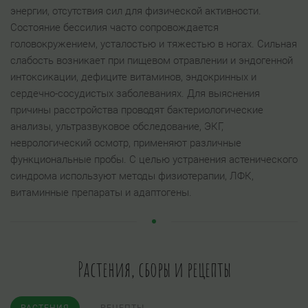
энергии, отсутствия сил для физической активности.
Состояние бессилия часто сопровождается
головокружением, усталостью и тяжестью в ногах. Сильная
слабость возникает при пищевом отравлении и эндогенной
интоксикации, дефиците витаминов, эндокринных и
сердечно-сосудистых заболеваниях. Для выяснения
причины расстройства проводят бактериологические
анализы, ультразвуковое обследование, ЭКГ,
неврологический осмотр, применяют различные
функциональные пробы. С целью устранения астенического
синдрома используют методы физиотерапии, ЛФК,
витаминные препараты и адаптогены.
Растения, сборы и рецепты