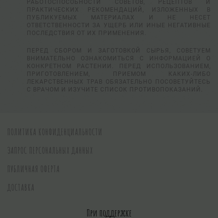
РАБОТОСПОСОБНОСТИ СОВЕТОВ, РЕЦЕПТОВ И
ПРАКТИЧЕСКИХ РЕКОМЕНДАЦИЙ, ИЗЛОЖЕННЫХ В
ПУБЛИКУЕМЫХ МАТЕРИАЛАХ И НЕ НЕСЕТ
ОТВЕТСТВЕННОСТИ ЗА УЩЕРБ ИЛИ ИНЫЕ НЕГАТИВНЫЕ
ПОСЛЕДСТВИЯ ОТ ИХ ПРИМЕНЕНИЯ.
ПЕРЕД СБОРОМ И ЗАГОТОВКОЙ СЫРЬЯ, СОВЕТУЕМ
ВНИМАТЕЛЬНО ОЗНАКОМИТЬСЯ С ИНФОРМАЦИЕЙ О
КОНКРЕТНОМ РАСТЕНИИ. ПЕРЕД ИСПОЛЬЗОВАНИЕМ,
ПРИГОТОВЛЕНИЕМ, ПРИЕМОМ КАКИХ-ЛИБО
ЛЕКАРСТВЕННЫХ ТРАВ ОБЯЗАТЕЛЬНО ПОСОВЕТУЙТЕСЬ
С ВРАЧОМ И ИЗУЧИТЕ СПИСОК ПРОТИВОПОКАЗАНИЙ.
ПОЛИТИКА КОНФИДЕНЦИАЛЬНОСТИ
ЗАПРОС ПЕРСОНАЛЬНЫХ ДАННЫХ
ПУБЛИЧНАЯ ОФЕРТА
ДОСТАВКА
При поддержке