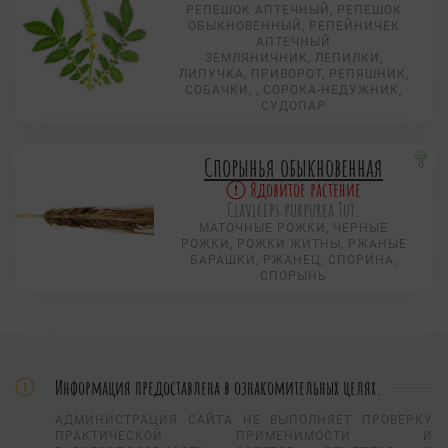
РЕПЕШОК АПТЕЧНЫЙ, РЕПЕШОК
ОБЫКНОВЕННЫЙ, РЕПЕЙНИЧЕК
АПТЕЧНЫЙ
ЗЕМЛЯНИЧНИК, ЛЕПИЛКИ,
ЛИПУЧКА, ПРИВОРОТ, РЕПЯШНИК,
СОБАЧКИ, , СОРОКА-НЕДУЖНИК,
СУДОПАР
Спорынья обыкновенная
Ядовитое растение
Claviceps purpurea Tut.
МАТОЧНЫЕ РОЖКИ, ЧЕРНЫЕ
РОЖКИ, РОЖКИ ЖИТНЫ, РЖАНЫЕ
БАРАШКИ, РЖАНЕЦ, СПОРИНА,
СПОРЫНЬ
Информация предоставлена в ознакомительных целях.
АДМИНИСТРАЦИЯ САЙТА НЕ ВЫПОЛНЯЕТ ПРОВЕРКУ
ПРАКТИЧЕСКОЙ ПРИМЕНИМОСТИ И