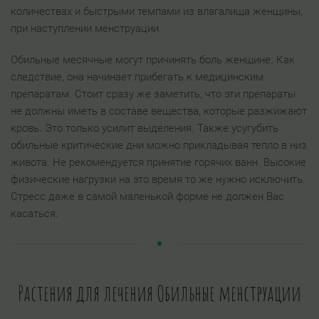
количествах и быстрыми темпами из влагалища женщины,
при наступлении менструации.
Обильные месячные могут причинять боль женщине. Как
следствие, она начинает прибегать к медицинским
препаратам. Стоит сразу же заметить, что эти препараты
не должны иметь в составе вещества, которые разжижают
кровь. Это только усилит выделения. Также усугубить
обильные критические дни можно прикладывая тепло в низ
живота. Не рекомендуется принятие горячих ванн. Высокие
физические нагрузки на это время то же нужно исключить.
Стресс даже в самой маленькой форме не должен Вас
касаться.
Растения для лечения Обильные менструации