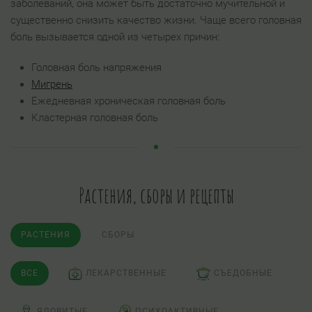
заболеваний, она может быть достаточно мучительной и
существенно снизить качество жизни. Чаще всего головная
боль вызывается одной из четырех причин:
Головная боль напряжения
Мигрень
Ежедневная хроническая головная боль
Кластерная головная боль
Растения, сборы и рецепты
РАСТЕНИЯ
СБОРЫ
ВСЕ
ЛЕКАРСТВЕННЫЕ
СЪЕДОБНЫЕ
ЯДОВИТЫЕ
ПСИХОАКТИВНЫЕ