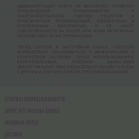
АДМИНИСТРАЦИЯ САЙТА НЕ ВЫПОЛНЯЕТ ПРОВЕРКУ
ПРАКТИЧЕСКОЙ ПРИМЕНИМОСТИ И
РАБОТОСПОСОБНОСТИ СОВЕТОВ, РЕЦЕПТОВ И
ПРАКТИЧЕСКИХ РЕКОМЕНДАЦИЙ, ИЗЛОЖЕННЫХ В
ПУБЛИКУЕМЫХ МАТЕРИАЛАХ И НЕ НЕСЕТ
ОТВЕТСТВЕННОСТИ ЗА УЩЕРБ ИЛИ ИНЫЕ НЕГАТИВНЫЕ
ПОСЛЕДСТВИЯ ОТ ИХ ПРИМЕНЕНИЯ.
ПЕРЕД СБОРОМ И ЗАГОТОВКОЙ СЫРЬЯ, СОВЕТУЕМ
ВНИМАТЕЛЬНО ОЗНАКОМИТЬСЯ С ИНФОРМАЦИЕЙ О
КОНКРЕТНОМ РАСТЕНИИ. ПЕРЕД ИСПОЛЬЗОВАНИЕМ,
ПРИГОТОВЛЕНИЕМ, ПРИЕМОМ КАКИХ-ЛИБО
ЛЕКАРСТВЕННЫХ ТРАВ ОБЯЗАТЕЛЬНО ПОСОВЕТУЙТЕСЬ
С ВРАЧОМ И ИЗУЧИТЕ СПИСОК ПРОТИВОПОКАЗАНИЙ.
ПОЛИТИКА КОНФИДЕНЦИАЛЬНОСТИ
ЗАПРОС ПЕРСОНАЛЬНЫХ ДАННЫХ
ПУБЛИЧНАЯ ОФЕРТА
ДОСТАВКА