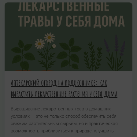
Аптекарский огород на подоконнике: как
вырастить лекарственные растения у себя дома
Выращивание лекарственных трав в домашних
условиях — это не только способ обеспечить себя
свежим растительным сырьём, но и практическая
возможность приблизиться к природе, улучшить