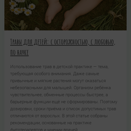
Травы для детей: с осторожностью, с любовью,
по науке
Использование трав в детской практике — тема,
требующая особого внимания. Даже самые
привычные и мягкие растения могут оказаться
небезопасными для малышей. Организм ребёнка
чувствительнее, обменные процессы быстрее, а
барьерные функции ещё не сформированы. Поэтому
дозировки, сроки приёма и список допустимых трав
отличаются от взрослых. В этой статье собраны
рекомендации, основанные на практике
фитотерапевтов и мнении врачей.