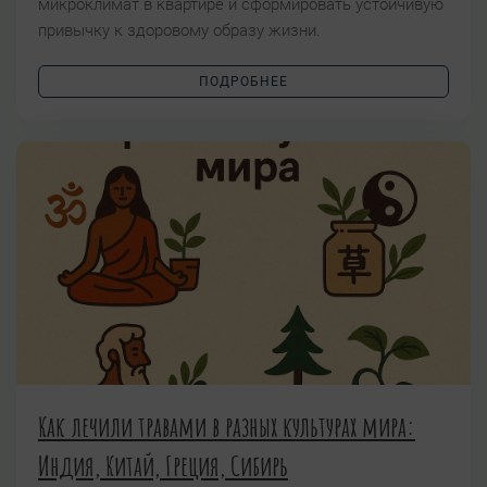
микроклимат в квартире и сформировать устойчивую
привычку к здоровому образу жизни.
ПОДРОБНЕЕ
Как лечили травами в разных культурах мира:
Индия, Китай, Греция, Сибирь