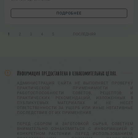
ПОДРОБНЕЕ
1
2
3
4
5
ПОСЛЕДНЯЯ
Информация предоставлена в ознакомительных целях.
АДМИНИСТРАЦИЯ САЙТА НЕ ВЫПОЛНЯЕТ ПРОВЕРКУ
ПРАКТИЧЕСКОЙ ПРИМЕНИМОСТИ И
РАБОТОСПОСОБНОСТИ СОВЕТОВ, РЕЦЕПТОВ И
ПРАКТИЧЕСКИХ РЕКОМЕНДАЦИЙ, ИЗЛОЖЕННЫХ В
ПУБЛИКУЕМЫХ МАТЕРИАЛАХ И НЕ НЕСЕТ
ОТВЕТСТВЕННОСТИ ЗА УЩЕРБ ИЛИ ИНЫЕ НЕГАТИВНЫЕ
ПОСЛЕДСТВИЯ ОТ ИХ ПРИМЕНЕНИЯ.
ПЕРЕД СБОРОМ И ЗАГОТОВКОЙ СЫРЬЯ, СОВЕТУЕМ
ВНИМАТЕЛЬНО ОЗНАКОМИТЬСЯ С ИНФОРМАЦИЕЙ О
КОНКРЕТНОМ РАСТЕНИИ. ПЕРЕД ИСПОЛЬЗОВАНИЕМ,