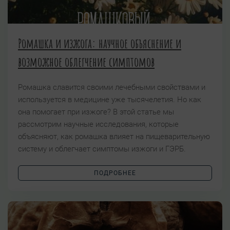
Ромашка и изжога: научное объяснение и
возможное облегчение симптомов
Ромашка славится своими лечебными свойствами и
используется в медицине уже тысячелетия. Но как
она помогает при изжоге? В этой статье мы
рассмотрим научные исследования, которые
объясняют, как ромашка влияет на пищеварительную
систему и облегчает симптомы изжоги и ГЭРБ.
ПОДРОБНЕЕ