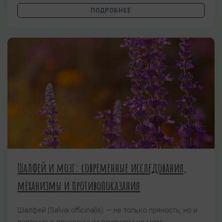
ПОДРОБНЕЕ
Шалфей и мозг: современные исследования,
механизмы и противопоказания
Шалфей (Salvia officinalis) — не только пряность, но и