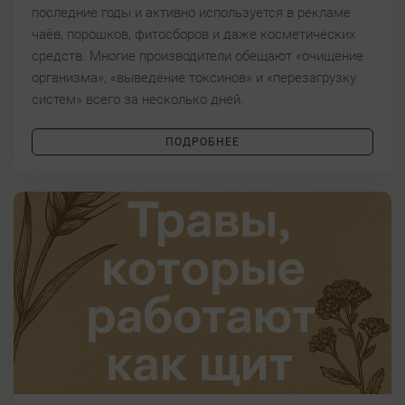
последние годы и активно используется в рекламе
чаёв, порошков, фитосборов и даже косметических
средств. Многие производители обещают «очищение
организма», «выведение токсинов» и «перезагрузку
систем» всего за несколько дней.
ПОДРОБНЕЕ