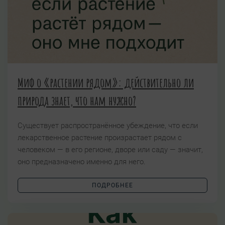
Миф о «растении рядом»: действительно ли
природа знает, что нам нужно?
Существует распространённое убеждение, что если
лекарственное растение произрастает рядом с
человеком — в его регионе, дворе или саду — значит,
оно предназначено именно для него.
ПОДРОБНЕЕ