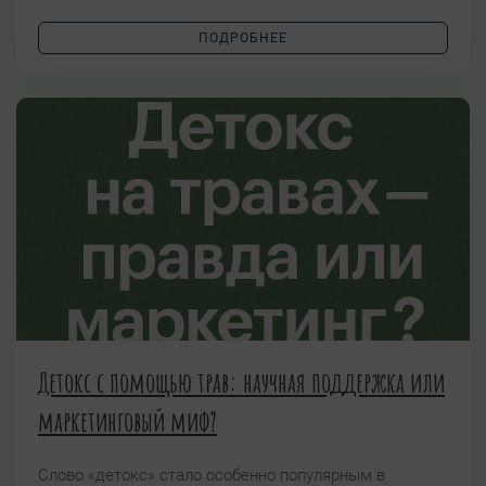
ПОДРОБНЕЕ
Детокс с помощью трав: научная поддержка или
маркетинговый миф?
Слово «детокс» стало особенно популярным в