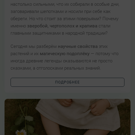
настолько сильными, что их собирали в особые дни,
заговаривали шепотками и носили при себе как
обереги. Но что стоит за этими поверьями? Почему
именно
зверобой, чертополох и крапива
стали
главными защитниками в народной традиции?
Сегодня мы разберём
научные свойства
этих
растений и их
магическую подоплёку
— потому что
иногда древние легенды оказываются не просто
сказками, а отголосками реальных знаний.
ПОДРОБНЕЕ