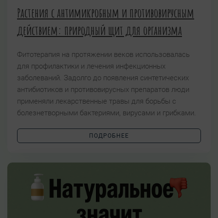
Растения с антимикробным и противовирусным
действием: природный щит для организма
Фитотерапия на протяжении веков использовалась
для профилактики и лечения инфекционных
заболеваний. Задолго до появления синтетических
антибиотиков и противовирусных препаратов люди
применяли лекарственные травы для борьбы с
болезнетворными бактериями, вирусами и грибками.
ПОДРОБНЕЕ