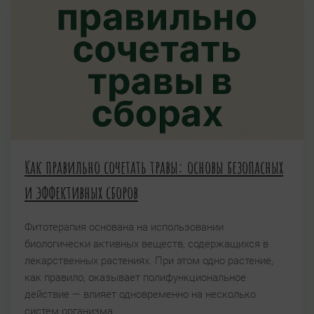
Как правильно сочетать травы: основы безопасных
и эффективных сборов
Фитотерапия основана на использовании
биологически активных веществ, содержащихся в
лекарственных растениях. При этом одно растение,
как правило, оказывает полифункциональное
действие — влияет одновременно на несколько
систем организма.