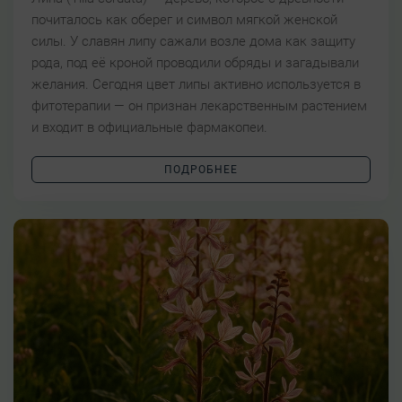
почиталось как оберег и символ мягкой женской
силы. У славян липу сажали возле дома как защиту
рода, под её кроной проводили обряды и загадывали
желания. Сегодня цвет липы активно используется в
фитотерапии — он признан лекарственным растением
и входит в официальные фармакопеи.
ПОДРОБНЕЕ