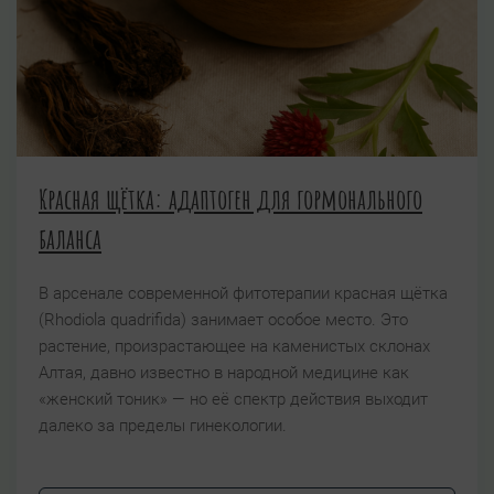
Красная щётка: адаптоген для гормонального
баланса
В арсенале современной фитотерапии красная щётка
(Rhodiola quadrifida) занимает особое место. Это
растение, произрастающее на каменистых склонах
Алтая, давно известно в народной медицине как
«женский тоник» — но её спектр действия выходит
далеко за пределы гинекологии.