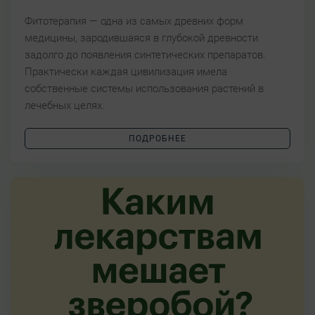
Фитотерапия — одна из самых древних форм
медицины, зародившаяся в глубокой древности
задолго до появления синтетических препаратов.
Практически каждая цивилизация имела
собственные системы использования растений в
лечебных целях.
ПОДРОБНЕЕ