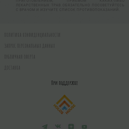
ПРИГОТОВЛЕНИЕМ, ПРИЕМОМ КАКИХ-ЛИБО
ЛЕКАРСТВЕННЫХ ТРАВ ОБЯЗАТЕЛЬНО ПОСОВЕТУЙТЕСЬ
С ВРАЧОМ И ИЗУЧИТЕ СПИСОК ПРОТИВОПОКАЗАНИЙ.
ПОЛИТИКА КОНФИДЕНЦИАЛЬНОСТИ
ЗАПРОС ПЕРСОНАЛЬНЫХ ДАННЫХ
ПУБЛИЧНАЯ ОФЕРТА
ДОСТАВКА
При поддержке