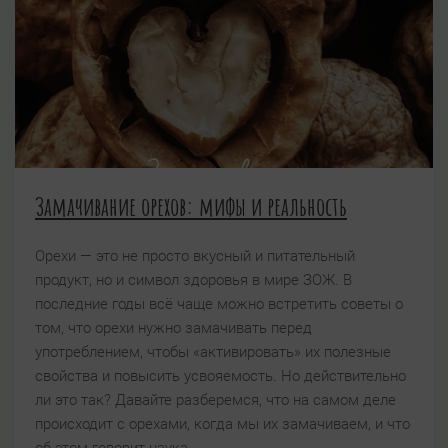
Замачивание орехов: мифы и реальность
Орехи — это не просто вкусный и питательный
продукт, но и символ здоровья в мире ЗОЖ. В
последние годы всё чаще можно встретить советы о
том, что орехи нужно замачивать перед
употреблением, чтобы «активировать» их полезные
свойства и повысить усвояемость. Но действительно
ли это так? Давайте разберемся, что на самом деле
происходит с орехами, когда мы их замачиваем, и что