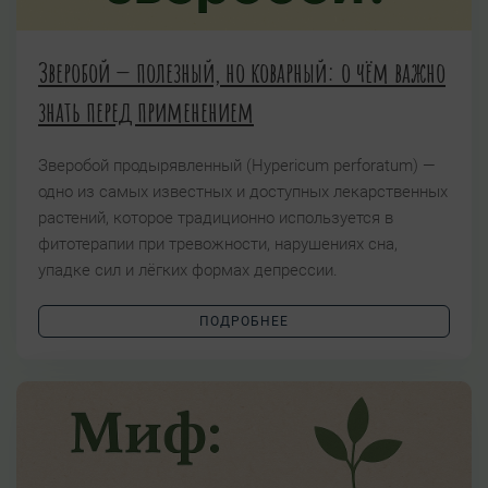
Зверобой — полезный, но коварный: о чём важно
знать перед применением
Зверобой продырявленный (Hypericum perforatum) —
одно из самых известных и доступных лекарственных
растений, которое традиционно используется в
фитотерапии при тревожности, нарушениях сна,
упадке сил и лёгких формах депрессии.
ПОДРОБНЕЕ