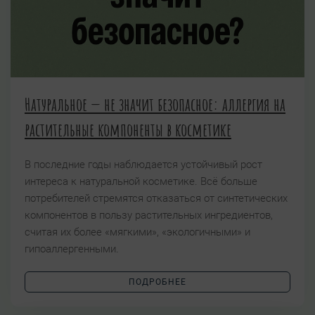
Натуральное — не значит безопасное: аллергия на
растительные компоненты в косметике
В последние годы наблюдается устойчивый рост
интереса к натуральной косметике. Всё больше
потребителей стремятся отказаться от синтетических
компонентов в пользу растительных ингредиентов,
считая их более «мягкими», «экологичными» и
гипоаллергенными.
ПОДРОБНЕЕ