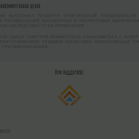
знакомительных целях.
НЕ ВЫПОЛНЯЕТ ПРОВЕРКУ ПРАКТИЧЕСКОЙ ПРИМЕНИМОСТИ 
Х РЕКОМЕНДАЦИЙ, ИЗЛОЖЕННЫХ В ПУБЛИКУЕМЫХ МАТЕРИАЛАХ
НЫЕ ПОСЛЕДСТВИЯ ОТ ИХ ПРИМЕНЕНИЯ.
КОЙ СЫРЬЯ, СОВЕТУЕМ ВНИМАТЕЛЬНО ОЗНАКОМИТЬСЯ С ИНФО
ПРИГОТОВЛЕНИЕМ, ПРИЕМОМ КАКИХ-ЛИБО ЛЕКАРСТВЕННЫХ ТР
К ПРОТИВОПОКАЗАНИЙ.
При поддержке
3610)