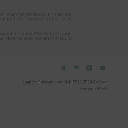
И РАБОТОСПОСОБНОСТИ СОВЕТОВ,
 И НЕ НЕСЕТ ОТВЕТСТВЕННОСТИ ЗА
РМАЦИЕЙ О КОНКРЕТНОМ РАСТЕНИИ.
АВ ОБЯЗАТЕЛЬНО ПОСОВЕТУЙТЕСЬ С
support@herbana.world © 2019-2020 Сервис
Herbana.World