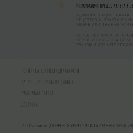
Информация предоставлена в о
АДМИНИСТРАЦИЯ САЙТА 
РЕЦЕПТОВ И ПРАКТИЧЕСКИ
УЩЕРБ ИЛИ ИНЫЕ НЕГАТИВ
ПЕРЕД СБОРОМ И ЗАГОТОВ
ПЕРЕД ИСПОЛЬЗОВАНИЕМ, 
ВРАЧОМ И ИЗУЧИТЕ СПИСО
ПОЛИТИКА КОНФИДЕНЦИАЛЬНОСТИ
ЗАПРОС ПЕРСОНАЛЬНЫХ ДАННЫХ
ПУБЛИЧНАЯ ОФЕРТА
ДОСТАВКА
ИП Гутников (ОГРН 313643914700015 / ИНН 64390579