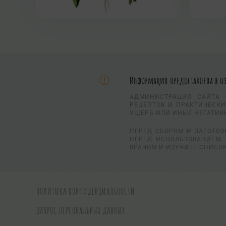
Информация предоставлена в о
АДМИНИСТРАЦИЯ САЙТА 
РЕЦЕПТОВ И ПРАКТИЧЕСКИ
УЩЕРБ ИЛИ ИНЫЕ НЕГАТИВ
ПЕРЕД СБОРОМ И ЗАГОТОВ
ПЕРЕД ИСПОЛЬЗОВАНИЕМ, 
ВРАЧОМ И ИЗУЧИТЕ СПИСО
ПОЛИТИКА КОНФИДЕНЦИАЛЬНОСТИ
ЗАПРОС ПЕРСОНАЛЬНЫХ ДАННЫХ