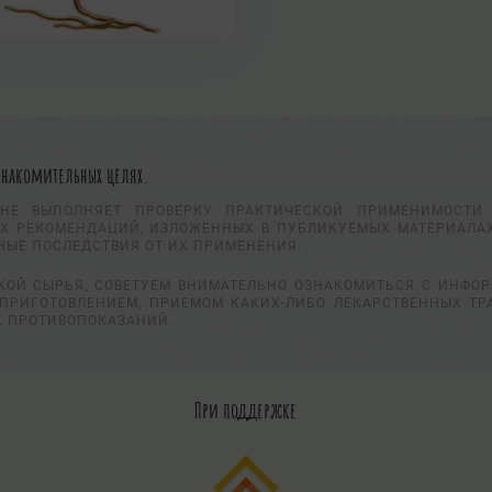
знакомительных целях.
НЕ ВЫПОЛНЯЕТ ПРОВЕРКУ ПРАКТИЧЕСКОЙ ПРИМЕНИМОСТИ 
Х РЕКОМЕНДАЦИЙ, ИЗЛОЖЕННЫХ В ПУБЛИКУЕМЫХ МАТЕРИАЛАХ
НЫЕ ПОСЛЕДСТВИЯ ОТ ИХ ПРИМЕНЕНИЯ.
КОЙ СЫРЬЯ, СОВЕТУЕМ ВНИМАТЕЛЬНО ОЗНАКОМИТЬСЯ С ИНФО
ПРИГОТОВЛЕНИЕМ, ПРИЕМОМ КАКИХ-ЛИБО ЛЕКАРСТВЕННЫХ ТР
К ПРОТИВОПОКАЗАНИЙ.
При поддержке