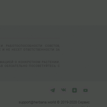
И РАБОТОСПОСОБНОСТИ СОВЕТОВ,
 И НЕ НЕСЕТ ОТВЕТСТВЕННОСТИ ЗА
РМАЦИЕЙ О КОНКРЕТНОМ РАСТЕНИИ.
АВ ОБЯЗАТЕЛЬНО ПОСОВЕТУЙТЕСЬ С
support@herbana.world © 2019-2020 Сервис