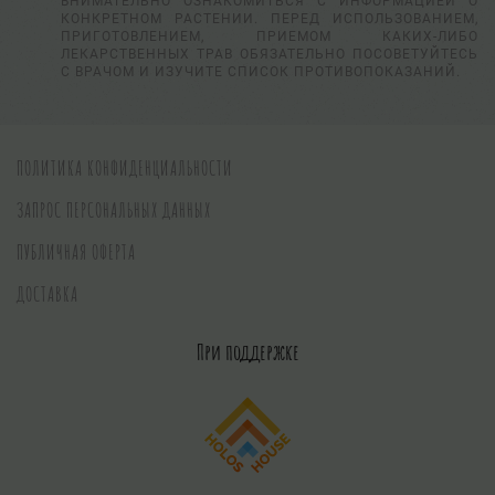
ВНИМАТЕЛЬНО ОЗНАКОМИТЬСЯ С ИНФОРМАЦИЕЙ О
КОНКРЕТНОМ РАСТЕНИИ. ПЕРЕД ИСПОЛЬЗОВАНИЕМ,
ПРИГОТОВЛЕНИЕМ, ПРИЕМОМ КАКИХ-ЛИБО
ЛЕКАРСТВЕННЫХ ТРАВ ОБЯЗАТЕЛЬНО ПОСОВЕТУЙТЕСЬ
С ВРАЧОМ И ИЗУЧИТЕ СПИСОК ПРОТИВОПОКАЗАНИЙ.
ПОЛИТИКА КОНФИДЕНЦИАЛЬНОСТИ
ЗАПРОС ПЕРСОНАЛЬНЫХ ДАННЫХ
ПУБЛИЧНАЯ ОФЕРТА
ДОСТАВКА
При поддержке