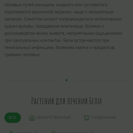
половых путей женщины жидкого или густоватого
отделяемого различной окраски, чаще с неприятным
запахом. Симптом может сопровождаться интенсивным
зудом вульвы, преддверия влагалища, болями и
дискомфортом внизу живота, неприятными ощущениями
при сексуальных контактах. Бели встречаются при
генитальных инфекциях, болезнях матки и придатков,
травмах половых
Растения для лечения Бели
ВСЕ
ЛЕКАРСТВЕННЫЕ
СЪЕДОБНЫЕ