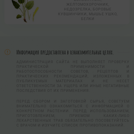
ЖЕЛТОМОХОРОЧНИК,
НЕДОЗРЕЛКА, БОРОВЫЕ
КУВШИНЧИКИ, МЫШЬЕ УШКО,
БЕЛКИ
Информация предоставлена в ознакомительных целях.
АДМИНИСТРАЦИЯ САЙТА НЕ ВЫПОЛНЯЕТ ПРОВЕРКУ
ПРАКТИЧЕСКОЙ ПРИМЕНИМОСТИ И
РАБОТОСПОСОБНОСТИ СОВЕТОВ, РЕЦЕПТОВ И
ПРАКТИЧЕСКИХ РЕКОМЕНДАЦИЙ, ИЗЛОЖЕННЫХ В
ПУБЛИКУЕМЫХ МАТЕРИАЛАХ И НЕ НЕСЕТ
ОТВЕТСТВЕННОСТИ ЗА УЩЕРБ ИЛИ ИНЫЕ НЕГАТИВНЫЕ
ПОСЛЕДСТВИЯ ОТ ИХ ПРИМЕНЕНИЯ.
ПЕРЕД СБОРОМ И ЗАГОТОВКОЙ СЫРЬЯ, СОВЕТУЕМ
ВНИМАТЕЛЬНО ОЗНАКОМИТЬСЯ С ИНФОРМАЦИЕЙ О
КОНКРЕТНОМ РАСТЕНИИ. ПЕРЕД ИСПОЛЬЗОВАНИЕМ,
ПРИГОТОВЛЕНИЕМ, ПРИЕМОМ КАКИХ-ЛИБО
ЛЕКАРСТВЕННЫХ ТРАВ ОБЯЗАТЕЛЬНО ПОСОВЕТУЙТЕСЬ
С ВРАЧОМ И ИЗУЧИТЕ СПИСОК ПРОТИВОПОКАЗАНИЙ.