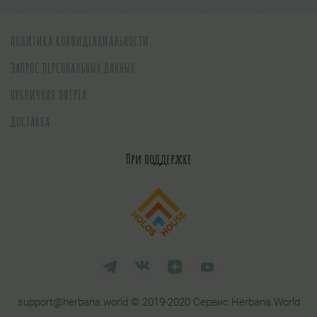
ПОЛИТИКА КОНФИДЕНЦИАЛЬНОСТИ
ЗАПРОС ПЕРСОНАЛЬНЫХ ДАННЫХ
ПУБЛИЧНАЯ ОФЕРТА
ДОСТАВКА
При поддержке
support@herbana.world © 2019-2020 Сервис Herbana.World