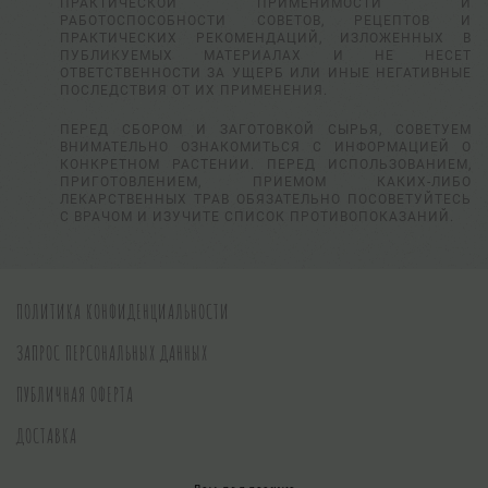
ПРАКТИЧЕСКОЙ ПРИМЕНИМОСТИ И
РАБОТОСПОСОБНОСТИ СОВЕТОВ, РЕЦЕПТОВ И
ПРАКТИЧЕСКИХ РЕКОМЕНДАЦИЙ, ИЗЛОЖЕННЫХ В
ПУБЛИКУЕМЫХ МАТЕРИАЛАХ И НЕ НЕСЕТ
ОТВЕТСТВЕННОСТИ ЗА УЩЕРБ ИЛИ ИНЫЕ НЕГАТИВНЫЕ
ПОСЛЕДСТВИЯ ОТ ИХ ПРИМЕНЕНИЯ.
ПЕРЕД СБОРОМ И ЗАГОТОВКОЙ СЫРЬЯ, СОВЕТУЕМ
ВНИМАТЕЛЬНО ОЗНАКОМИТЬСЯ С ИНФОРМАЦИЕЙ О
КОНКРЕТНОМ РАСТЕНИИ. ПЕРЕД ИСПОЛЬЗОВАНИЕМ,
ПРИГОТОВЛЕНИЕМ, ПРИЕМОМ КАКИХ-ЛИБО
ЛЕКАРСТВЕННЫХ ТРАВ ОБЯЗАТЕЛЬНО ПОСОВЕТУЙТЕСЬ
С ВРАЧОМ И ИЗУЧИТЕ СПИСОК ПРОТИВОПОКАЗАНИЙ.
ПОЛИТИКА КОНФИДЕНЦИАЛЬНОСТИ
ЗАПРОС ПЕРСОНАЛЬНЫХ ДАННЫХ
ПУБЛИЧНАЯ ОФЕРТА
ДОСТАВКА