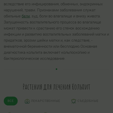
вследствие его инфицирования, обменных, эндокринных
нарушений, травм. Признаками заболевания служат
обильные
бели
, зуд, боли во влагалище и внизу живота.
Запущенность воспалительного процесса во влагалище
может привести к срастанию его стенок восхождению
инфекции и развитию воспалительных заболеваний матки и
придатков, эрозии шейки матки и, как следствие, -
внематочной беременности или бесплодию.Основная
диагностика кольпита включает кольпоскопию и
бактериологическое исследование.
Растения для лечения Кольпит
ВСЕ
ЛЕКАРСТВЕННЫЕ
СЪЕДОБНЫЕ